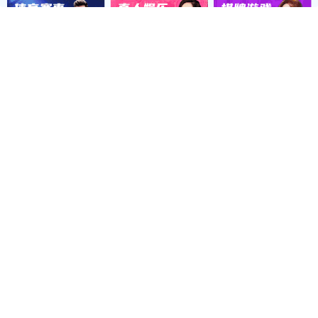
2024
MORE

微
信
液晶防伪标签厂家挑选哪家最好？
客
08
服
微信扫一扫,直接沟通!
21
2024
MORE




防伪标签印刷定制厂定制哪里好？
08
27

2024
MORE


哪家正品液晶防伪标签印刷定做采购工厂省钱？
09
05
2024
MORE
