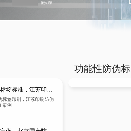
接沟通!
功能性防伪标
服饰行业防伪标签标准，江苏印刷防伪标签生产厂家制作案例
伪标签印刷，江苏印刷防伪
作案例