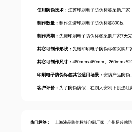
使用防伪技术：
江苏印刷电子防伪标签采购厂家
制作数量：
制作先诺印刷电子防伪标签800枚
制作周期：
先诺印刷电子防伪标签采购厂家7天
其它可制作形状：
先诺印刷电子防伪标签采购厂
其它可制作尺寸：
460mmx460mm、260m
印刷电子防伪标签其它适用场景：
安防产品防伪
客户评价：
为了防伪防假，在别人安利下挑选江
热门标签：
上海液晶防伪标签印刷厂家
广州易碎贴防