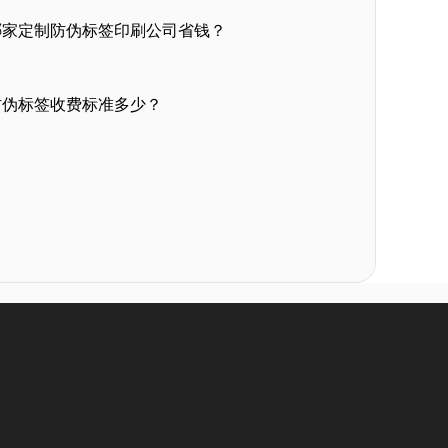
哪家定制防伪标签印刷公司省钱？
防伪标签收费标准多少？