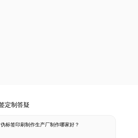
签定制答疑
防伪标签印刷制作生产厂制作哪家好？