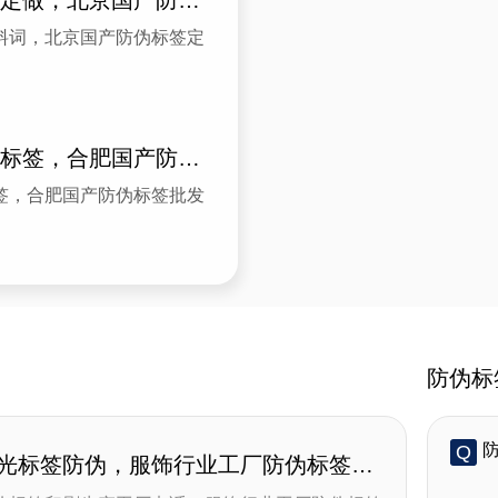
防伪电子标签定做，北京国产防伪标签定做工厂定做案例
料词，北京国产防伪标签定
合肥生产防伪标签，合肥国产防伪标签批发供应商制作案例
签，合肥国产防伪标签批发
防伪标
Q
激光标签防伪，服饰行业工厂防伪标签印刷定制一站式服务
A