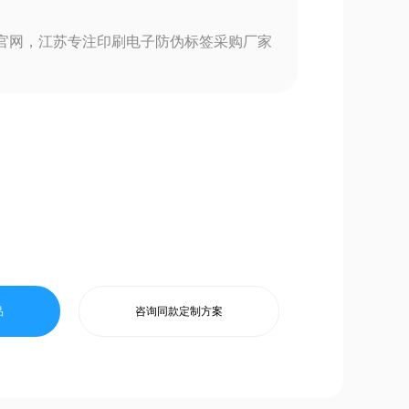
官网，江苏专注印刷电子防伪标签采购厂家
品
咨询同款定制方案