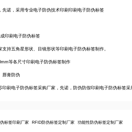
，先诺，采用专业电子防伪技术印刷印刷电子防伪标签
完成印刷电子防伪标签
家支持五角星形状、目镜形状等印刷电子防伪标签制作。
mx520mm等各尺寸印刷电子防伪标签制作
、唇膏防伪
苏印刷电子防伪标签采购厂家，先诺，防伪防假印刷电子防伪标签采
伪标签印刷厂家
RFID防伪标签定制厂家
功能性防伪标签定制厂家