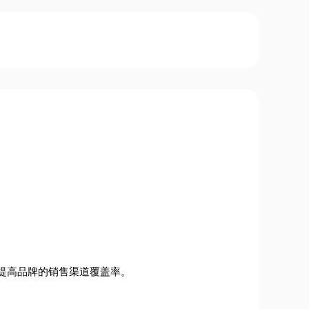
提高品牌的销售渠道覆盖率。