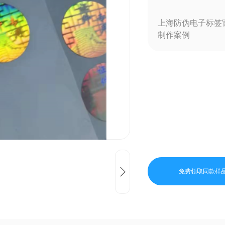
上海防伪电子标签
制作案例
免费领取同款样