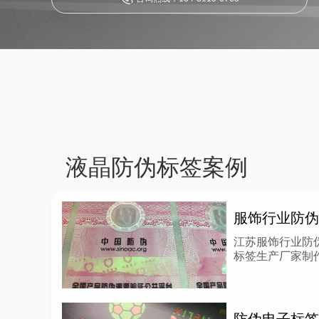
液晶防伪标签案例
江苏服饰行业防
标签生产厂家制