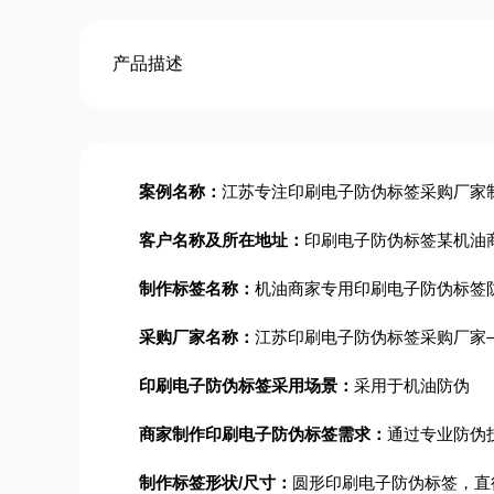
产品描述
案例名称：
江苏专注印刷电子防伪标签采购厂家
客户名称及所在地址：
印刷电子防伪标签某机油
制作标签名称：
机油商家专用印刷电子防伪标签
采购厂家名称：
江苏印刷电子防伪标签采购厂家
印刷电子防伪标签采用场景：
采用于机油防伪
商家制作印刷电子防伪标签需求：
通过专业防伪
制作标签形状/尺寸：
圆形印刷电子防伪标签，直径