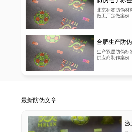
北京标签防伪材
做工厂定做案例
生产双层防伪标
供应商制作案例
最新防伪文章