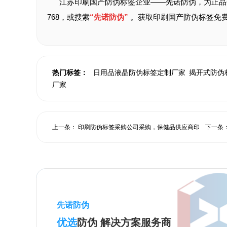
江苏印刷国产防伪标签企业——先诺防伪，为正品书厂
768，或搜索
“先诺防伪”
。获取印刷国产防伪标签免
热门标签：
日用品液晶防伪标签定制厂家
揭开式防伪
厂家
上一条：
印刷防伪标签采购公司采购，保健品供应商印
下一条
刷防伪标签...
防伪标签
先诺防伪
优选
防伪 解决方案服务商