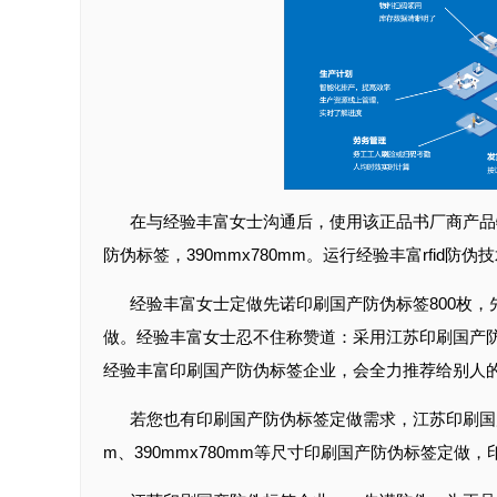
在与经验丰富女士沟通后，使用该正品书厂商产品
防伪标签，390mmx780mm。运行经验丰富rfid
经验丰富女士定做先诺印刷国产防伪标签800枚
做。经验丰富女士忍不住称赞道：采用江苏印刷国产
经验丰富印刷国产防伪标签企业，会全力推荐给别人
若您也有印刷国产防伪标签定做需求，江苏印刷国产
m、390mmx780mm等尺寸印刷国产防伪标签定