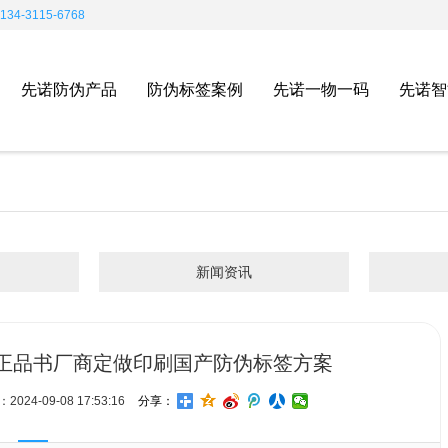
4-3115-6768
先诺防伪产品
防伪标签案例
先诺一物一码
先诺智
新闻资讯
正品书厂商定做印刷国产防伪标签方案
024-09-08 17:53:16
分享：