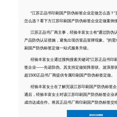
“江苏正品书印刷国产防伪标签企业定做怎么选？
怎么选？看下方江苏印刷国产防伪标签企业定做案例
江苏正品书厂商主事，经验丰富女士有“通过防伪
产品防伪认证措施，避免出现仿冒品冒牌现象。”的
刷国产防伪标签定做一站式服务升级。
经验丰富女士通过搜狗搜索关键词“江苏正品书印
签企业——先诺防伪。其支持定做矩阵形状、波浪形
超1500正品书厂商提供专属印刷国产防伪标签定做。
经验丰富女士在了解完该江苏印刷国产防伪标签企
通后，经验丰富女士对该江苏印刷国产防伪标签企业
成功达成合作。将其正品书厂商印刷国产防伪标签交