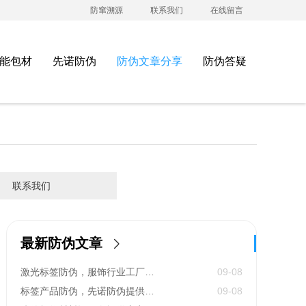
防窜溯源
联系我们
在线留言
能包材
先诺防伪
防伪文章分享
防伪答疑
联系我们
最新防伪文章
激光标签防伪，服饰行业工厂防伪标签印刷定制一站式服务
09-08
标签产品防伪，先诺防伪提供正品书厂商定做印刷国产防伪标签方案
09-08