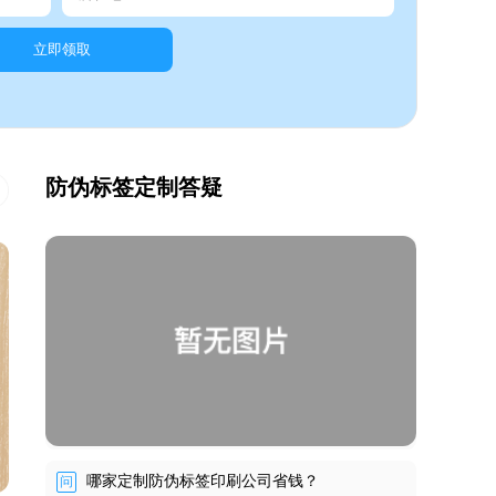
防伪标签定制答疑
哪家定制防伪标签印刷公司省钱？
问