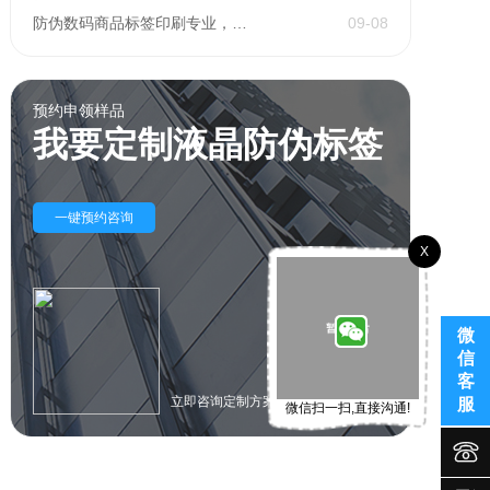
防伪数码商品标签印刷专业，浙江拥有丰富经验国产防伪标签定制案例
09-08
预约申领样品
我要定制液晶防伪标签
一键预约咨询
X
微
信
客
立即咨询定制方案
服
微信扫一扫,直接沟通!

