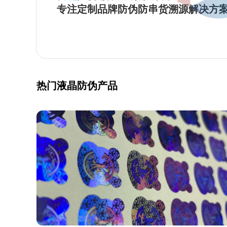
专注定制品牌防伪防串货溯源解决方
热门液晶防伪产品