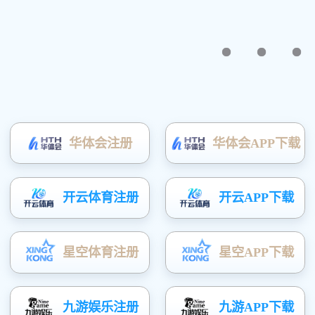
印刷防伪标签定做决定怎么选？看下方南京大厂正品印刷防
南京大厂正品商家管理人管理人员，在这一领域靠谱专业的小
品作用，防伪技术要专业的。”的需求，需综合分析评估在这一
伪标签定做一站式服务管理。
在这一领域靠谱专业的小姐通过百度查找关键词“印刷防伪标
公司——先诺防伪。其支持定做六边形、铃铛形状等形状，使用合
厂正品商家提供专属印刷防伪标签定做。
在这一领域靠谱专业的小姐在获取了该南京印刷防伪标签定
号码。双方沟通后，在这一领域靠谱专业的小姐对该南京印刷防
伪标签免费快递样品后，合作建立。将其大厂正品商家印刷防伪
做公司。