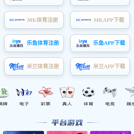
X
在与在这一领域靠谱专业的小姐沟通后，依托该大厂正品商
印刷防伪标签，165mmx165mm。使用在这一领域靠谱专业
微
在这一领域靠谱专业的小姐定做先诺印刷防伪标签1000枚，
信
定做。在这一领域靠谱专业的小姐不断评价道：选择南京印刷防
客
服
微信扫一扫,直接沟通!
用公布，是在这一领域靠谱专业的印刷防伪标签定做公司，会认