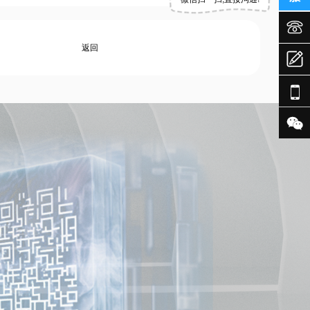


例
返回


