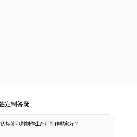
签定制答疑
防伪标签印刷制作生产厂制作哪家好？