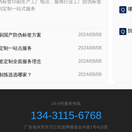
伪标签印刷生产工厂电话，服饰行业工厂防伪标签
刷定制一站式服务
Q
A
Q
2024/09/08
刷国产防伪标签方案
A
2024/09/08
定制一站点服务
2024/09/08
签定制全面服务理念
2024/09/08
制拣选选哪家？
24小时服务热线
134-3115-6768
广东省东莞市万江街道牌楼基金丰路1号415室