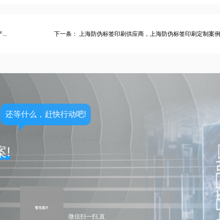
..
下一条：
上海防伪标签印刷供应商，上海防伪标签印刷定制案
还等什么，赶快行动吧!
!
微信扫一扫,直