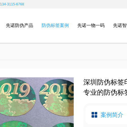
4-3115-6768
先诺防伪产品
防伪标签案例
先诺一物一码
先诺智
深圳防伪标签
专业的防伪标
案例简介 