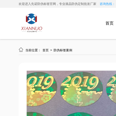
欢迎进入先诺防伪标签官网，专业液晶防伪定制批发厂家
咨询热线： 13
首页

当前位置：
首页
>
防伪标签案例