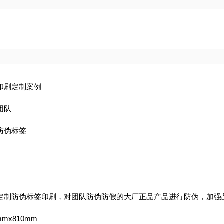
印刷定制案例
团队
防伪标签
定制防伪标签印刷，对团队防伪防假的大厂正品产品进行防伪，加强
mx810mm