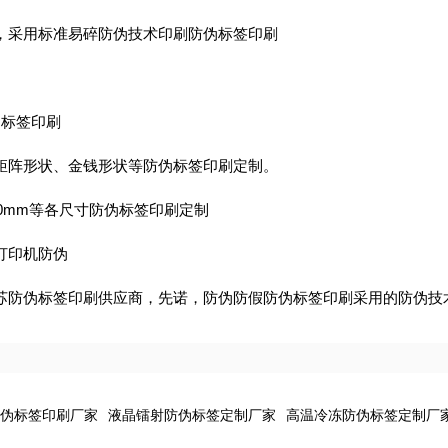
，采用标准易碎防伪技术印刷防伪标签印刷
伪标签印刷
矩阵形状、金钱形状等防伪标签印刷定制。
x810mm等各尺寸防伪标签印刷定制
打印机防伪
苏防伪标签印刷供应商，先诺，防伪防假防伪标签印刷采用的防伪技
伪标签印刷厂家
液晶镭射防伪标签定制厂家
高温冷冻防伪标签定制厂