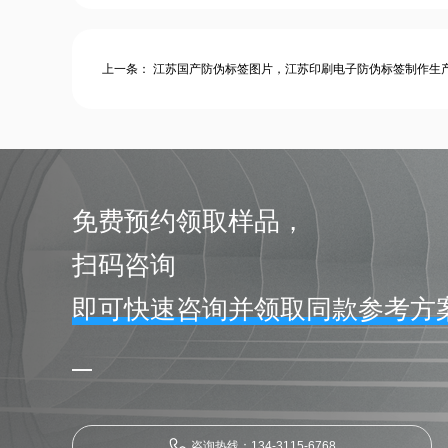
上一条：
江苏国产防伪标签图片，江苏印刷电子防伪标签制作生产.
免费预约领取样品，
扫码咨询
即可快速咨询并领取同款参考方案
咨询热线：134-3115-6768