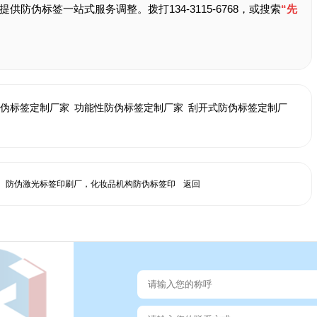
伪标签一站式服务调整。拨打134-3115-6768，或搜索
“先
D防伪标签定制厂家
功能性防伪标签定制厂家
刮开式防伪标签定制厂
：
防伪激光标签印刷厂，化妆品机构防伪标签印
返回
面...