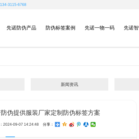
4-3115-6768
先诺防伪产品
防伪标签案例
先诺一物一码
先诺智
新闻资讯
诺防伪提供服装厂家定制防伪标签方案
024-09-07 14:24:48
分享：