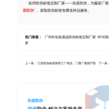
杭州防伪标签定制厂家——先诺防伪，为服装厂家提供防
诺防伪”
。获取防伪标签免费送样品服务。
热门标签：
广州外包装液晶防伪标签定制厂家
RFI
家
上一条：
江苏防伪标签推荐工厂电话，门票厂家国产防
下一条
伪标签定制...
刷定制全
先诺防伪