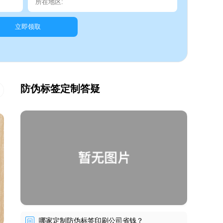
防伪标签定制答疑
哪家定制防伪标签印刷公司省钱？
问