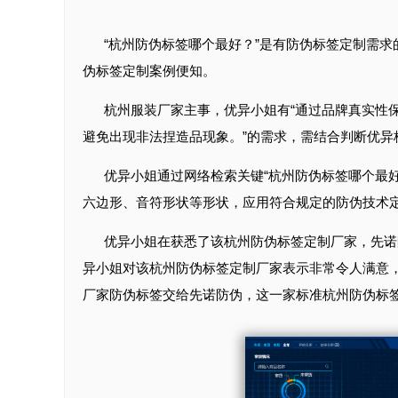
“杭州防伪标签哪个最好？”是有防伪标签定制需
伪标签定制案例便知。
杭州服装厂家主事，优异小姐有“通过品牌真实性
避免出现非法捏造品现象。”的需求，需结合判断优
优异小姐通过网络检索关键“杭州防伪标签哪个最
六边形、音符形状等形状，应用符合规定的防伪技术定
优异小姐在获悉了该杭州防伪标签定制厂家，先诺
异小姐对该杭州防伪标签定制厂家表示非常令人满意
厂家防伪标签交给先诺防伪，这一家标准杭州防伪标