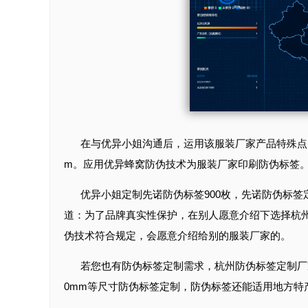
在与优异小姐沟通后，运用该服装厂家产品特殊点
m。应用优异蜂窝防伪技术为服装厂家印刷防伪标签
优异小姐定制先诺防伪标签900枚，先诺防伪标
道：为了品牌真实性保护，在别人愿意介绍下选择杭
伪技术符合规定，会愿意介绍给别的服装厂家的。
若您也有防伪标签定制需求，杭州防伪标签定制厂家—
0mm等尺寸防伪标签定制，防伪标签还能适用地方特