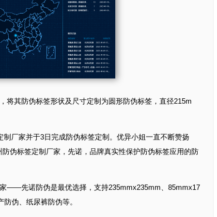
，将其防伪标签形状及尺寸定制为圆形防伪标签，直径215m
。
签定制厂家并于3日完成防伪标签定制。优异小姐一直不断赞扬
州防伪标签定制厂家，先诺，品牌真实性保护防伪标签应用的防
—先诺防伪是最优选择，支持235mmx235mm、85mmx17
产防伪、纸尿裤防伪等。