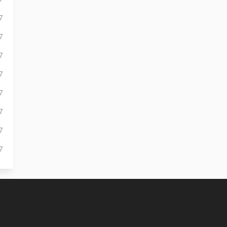
合肥防伪标签报价，浙江正品书印刷rfid防伪标签制作案例
7
7
7
7
7
防伪数码商品标签印刷专业，浙江拥有丰富经验国产防伪标签定制案例
7
7
7
标准防伪标签推荐咨询，浙江可靠印刷防伪标签制作企业制作案例