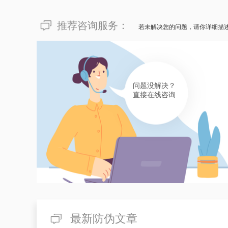
推荐咨询服务：
若未解决您的问题，请你详细描
问题没解决？
直接在线咨询
最新防伪文章