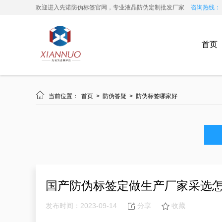
欢迎进入先诺防伪标签官网，专业液晶防伪定制批发厂家
咨询热线： 13
首页

当前位置：
首页
>
防伪答疑
>
防伪标签哪家好
国产防伪标签定做生产厂家采选
发布时间：2023-09-14
分享
收藏