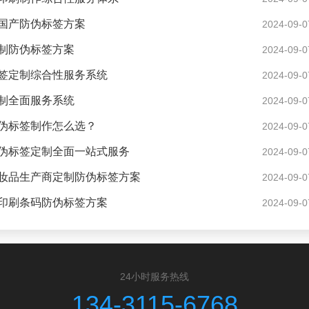
国产防伪标签方案
2024-09-0
制防伪标签方案
2024-09-0
签定制综合性服务系统
2024-09-0
制全面服务系统
2024-09-0
伪标签制作怎么选？
2024-09-0
伪标签定制全面一站式服务
2024-09-0
妆品生产商定制防伪标签方案
2024-09-0
印刷条码防伪标签方案
2024-09-0
24小时服务热线
134-3115-6768