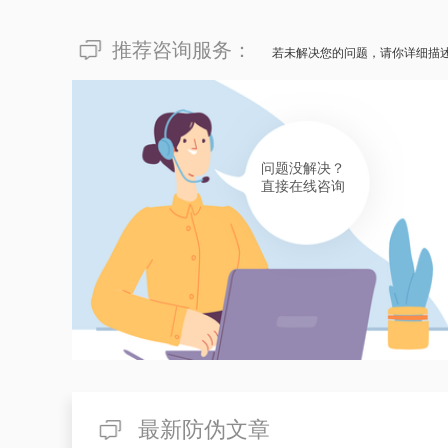
推荐咨询服务：
若未解决您的问题，请你详细描
问题没解决？
直接在线咨询
最新防伪文章