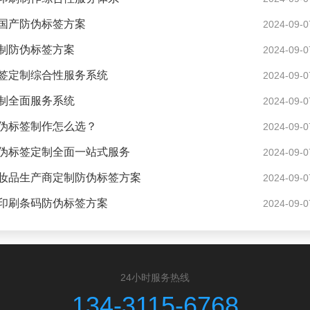
国产防伪标签方案
2024-09-0
制防伪标签方案
2024-09-0
签定制综合性服务系统
2024-09-0
制全面服务系统
2024-09-0
伪标签制作怎么选？
2024-09-0
伪标签定制全面一站式服务
2024-09-0
妆品生产商定制防伪标签方案
2024-09-0
印刷条码防伪标签方案
2024-09-0
24小时服务热线
134-3115-6768