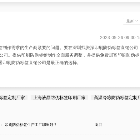
最新
2023-09-26 09:30:1
标签制作需求的生产商紧要的问题。要在深圳找资深印刷防伪标签直销公司
公司。提供印刷防伪标签制作全面服务调整，并提供免费邮寄印刷防伪标
先诺印刷防伪标签直销公司是最正确的选择。
标签定制厂家
上海液晶防伪标签印刷厂家
高温冷冻防伪标签定制
条：
印刷防伪标签生产工厂哪里好？
返回