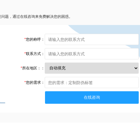
述问题，通过在线咨询来免费解决您的困惑。
*
您的称呼：
*
联系方式：
*
所在地区：：
*
您的需求：