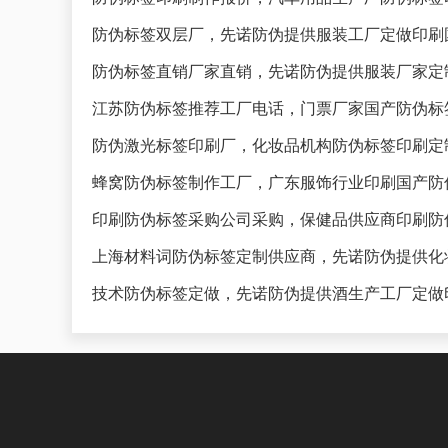
防伪标签双层厂，先诺防伪提供服装工厂定做印刷
防伪标签直销厂家直销，先诺防伪提供服装厂家定
江苏防伪标签推荐工厂电话，门票厂家国产防伪标
防伪激光标签印刷厂，化妆品机构防伪标签印刷定
蜂窝防伪标签制作工厂，广东服饰行业印刷国产防
印刷防伪标签采购公司采购，保健品供应商印刷防
上海材料词防伪标签定制供应商，先诺防伪提供化
技术防伪标签定做，先诺防伪提供酒生产工厂定做