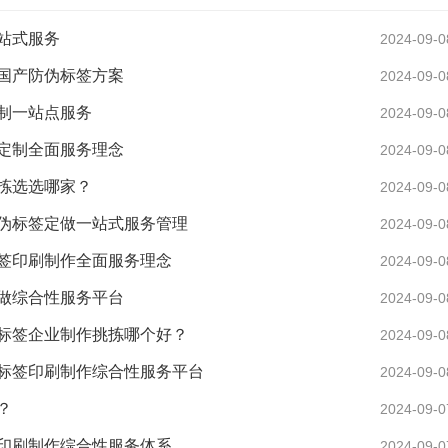
站式服务
2024-09-0
国产防伪标签方案
2024-09-0
制一站点服务
2024-09-0
定制全面服务理念
2024-09-0
拣选选哪家？
2024-09-0
伪标签定做一站式服务管理
2024-09-0
签印刷制作全面服务理念
2024-09-0
做综合性服务平台
2024-09-0
标签企业制作挑拣哪个好？
2024-09-0
标签印刷制作综合性服务平台
2024-09-0
？
2024-09-0
印刷制作综合性服务体系
2024-09-0