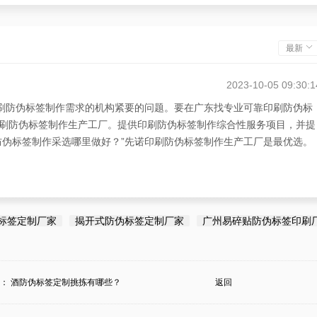
最新
2023-10-05 09:30:1
印刷防伪标签制作需求的机构紧要的问题。要在广东找专业可靠印刷防伪标
刷防伪标签制作生产工厂。提供印刷防伪标签制作综合性服务项目，并提
防伪标签制作采选哪里做好？”先诺印刷防伪标签制作生产工厂是最优选。
标签定制厂家
揭开式防伪标签定制厂家
广州易碎贴防伪标签印刷
条：
酒防伪标签定制挑拣有哪些？
返回