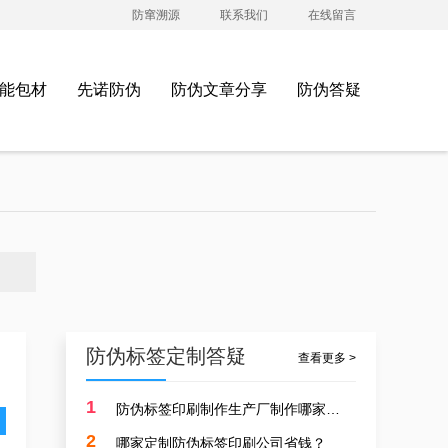
防窜溯源
联系我们
在线留言
能包材
先诺防伪
防伪文章分享
防伪答疑
防伪标签定制答疑
查看更多 >
1
防伪标签印刷制作生产厂制作哪家好？
服饰行业防伪标签标准，江苏印刷防伪标签生产厂家制作案例
2
哪家定制防伪标签印刷公司省钱？