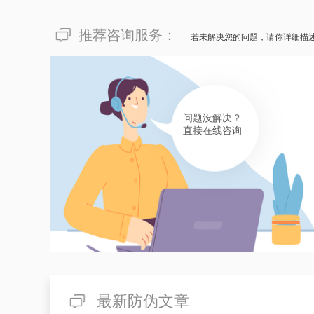
推荐咨询服务：
若未解决您的问题，请你详细描
问题没解决？
直接在线咨询
最新防伪文章