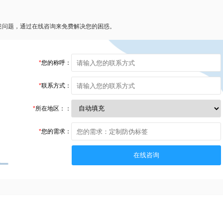
述问题，通过在线咨询来免费解决您的困惑。
*
您的称呼：
*
联系方式：
*
所在地区：：
*
您的需求：