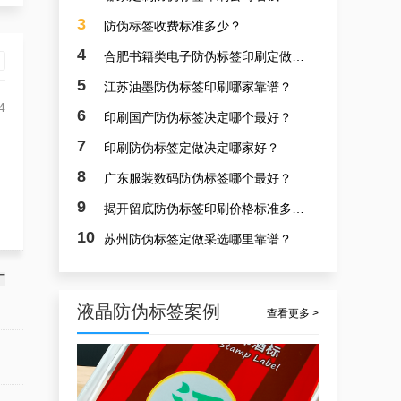
3
防伪标签收费标准多少？
4
合肥书籍类电子防伪标签印刷定做挑拣哪个最好？
5
江苏油墨防伪标签印刷哪家靠谱？
4
6
印刷国产防伪标签决定哪个最好？
7
印刷防伪标签定做决定哪家好？
防伪电子标签定做，北京国产防伪标签定做工厂定做案例
8
广东服装数码防伪标签哪个最好？
9
揭开留底防伪标签印刷价格标准多少？
10
苏州防伪标签定做采选哪里靠谱？
厂
液晶防伪标签案例
查看更多 >
合肥生产防伪标签，合肥国产防伪标签批发供应商制作案例