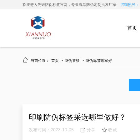
欢迎进入先诺防伪标签官网，专业液晶防伪定制批发厂家
咨询热线： 13
首页

当前位置：
首页
>
防伪答疑
>
防伪标签哪家好
印刷防伪标签采选哪里做好？
发布时间：2023-10-05
分享
收藏