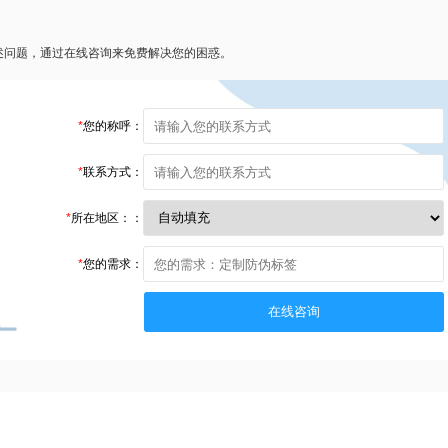
述问题，通过在线咨询来免费解决您的困惑。
*
您的称呼：
*
联系方式：
*
所在地区：：
*
您的需求：