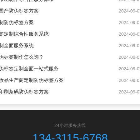
国产防伪标签方案
2024-09-0
制防伪标签方案
2024-09-0
签定制综合性服务系统
2024-09-0
制全面服务系统
2024-09-0
伪标签制作怎么选？
2024-09-0
伪标签定制全面一站式服务
2024-09-0
妆品生产商定制防伪标签方案
2024-09-0
印刷条码防伪标签方案
2024-09-0
24小时服务热线
134-3115-6768