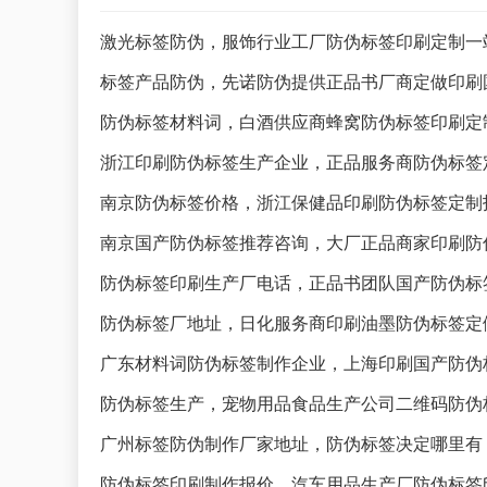
激光标签防伪，服饰行业工厂防伪标签印刷定制一
标签产品防伪，先诺防伪提供正品书厂商定做印刷
防伪标签材料词，白酒供应商蜂窝防伪标签印刷定
浙江印刷防伪标签生产企业，正品服务商防伪标签
南京防伪标签价格，浙江保健品印刷防伪标签定制
南京国产防伪标签推荐咨询，大厂正品商家印刷防
防伪标签印刷生产厂电话，正品书团队国产防伪标
防伪标签厂地址，日化服务商印刷油墨防伪标签定
广东材料词防伪标签制作企业，上海印刷国产防伪
防伪标签生产，宠物用品食品生产公司二维码防伪
广州标签防伪制作厂家地址，防伪标签决定哪里有
防伪标签印刷制作报价，汽车用品生产厂防伪标签