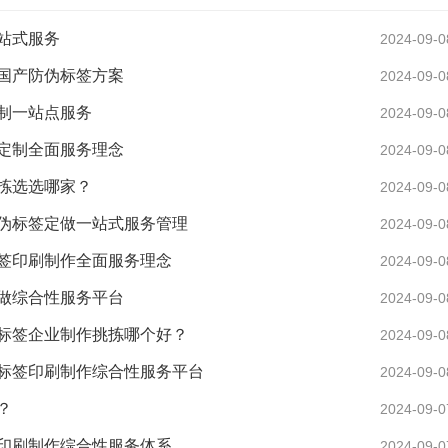
站式服务
2024-09-0
国产防伪标签方案
2024-09-0
制一站点服务
2024-09-0
定制全面服务理念
2024-09-0
拣选选哪家？
2024-09-0
伪标签定做一站式服务管理
2024-09-0
签印刷制作全面服务理念
2024-09-0
做综合性服务平台
2024-09-0
标签企业制作挑拣哪个好？
2024-09-0
标签印刷制作综合性服务平台
2024-09-0
？
2024-09-0
印刷制作综合性服务体系
2024-09-0