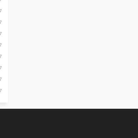
合肥防伪标签报价，浙江正品书印刷rfid防伪标签制作案例
7
7
7
7
7
防伪数码商品标签印刷专业，浙江拥有丰富经验国产防伪标签定制案例
7
7
7
标准防伪标签推荐咨询，浙江可靠印刷防伪标签制作企业制作案例