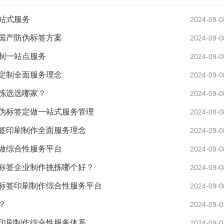
站式服务
2024-09-0
国产防伪标签方案
2024-09-0
制一站点服务
2024-09-0
定制全面服务理念
2024-09-0
拣选选哪家？
2024-09-0
伪标签定做一站式服务管理
2024-09-0
签印刷制作全面服务理念
2024-09-0
做综合性服务平台
2024-09-0
标签企业制作挑拣哪个好？
2024-09-0
标签印刷制作综合性服务平台
2024-09-0
？
2024-09-0
印刷制作综合性服务体系
2024-09-0