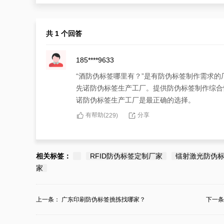
共 1 个回答
185****9633
“酒防伪标签哪里有？”是有防伪标签制作需求
先诺防伪标签生产工厂。提供防伪标签制作综合
诺防伪标签生产工厂是最正确的选择。
有帮助(
分享
229
)
相关标签：
RFID防伪标签定制厂家
镭射激光防伪
家
上一条：
广东印刷防伪标签挑拣找哪家？
下一