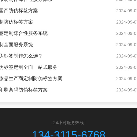
国产防伪标签方案
2024-09-0
制防伪标签方案
2024-09-0
签定制综合性服务系统
2024-09-0
制全面服务系统
2024-09-0
伪标签制作怎么选？
2024-09-0
伪标签定制全面一站式服务
2024-09-0
妆品生产商定制防伪标签方案
2024-09-0
印刷条码防伪标签方案
2024-09-0
24小时服务热线
134-3115-6768