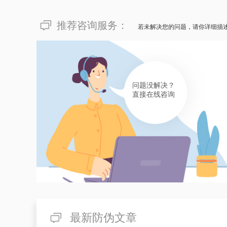
推荐咨询服务：
若未解决您的问题，请你详细描
问题没解决？
直接在线咨询
最新防伪文章