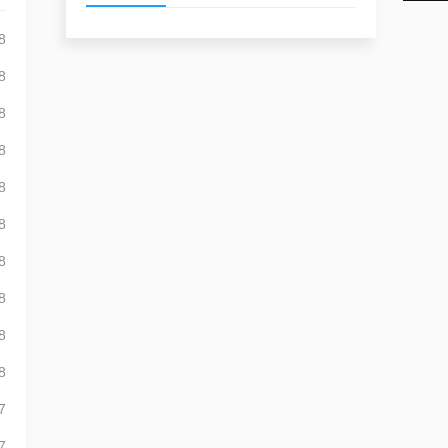
8
防伪数码商品标签印刷专业，浙江拥有丰富经验国产防伪标签定制案例
8
8
8
8
8
标准防伪标签推荐咨询，浙江可靠印刷防伪标签制作企业制作案例
8
8
8
8
7
7