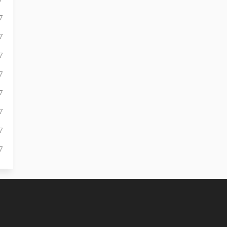
上海防伪标签印刷供应商，上海防伪标签印刷定制案例
7
7
7
7
7
上海大厂正品防伪标签采购地址，浙江在这一领域靠谱专业的防伪标签制作案例
7
7
7
防伪标签印刷定做地址，合肥印刷防伪标签定做工厂定做案例