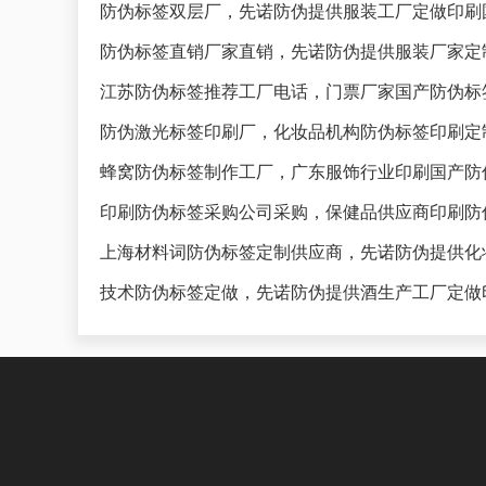
防伪标签双层厂，先诺防伪提供服装工厂定做印刷
防伪标签直销厂家直销，先诺防伪提供服装厂家定
江苏防伪标签推荐工厂电话，门票厂家国产防伪标
防伪激光标签印刷厂，化妆品机构防伪标签印刷定
蜂窝防伪标签制作工厂，广东服饰行业印刷国产防
印刷防伪标签采购公司采购，保健品供应商印刷防
上海材料词防伪标签定制供应商，先诺防伪提供化
技术防伪标签定做，先诺防伪提供酒生产工厂定做