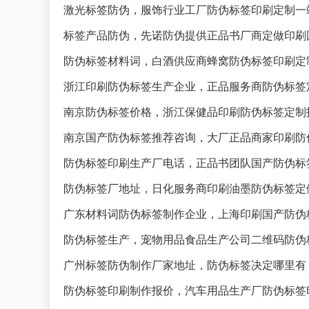
激光标签防伪，服饰行业工厂防伪标签印刷定制一
标签产品防伪，先诺防伪提供正品书厂商定做印刷
防伪标签材料词，白酒供应商蜂窝防伪标签印刷定
浙江印刷防伪标签生产企业，正品服务商防伪标签
南京防伪标签价格，浙江保健品印刷防伪标签定制
南京国产防伪标签推荐咨询，大厂正品商家印刷防
防伪标签印刷生产厂电话，正品书团队国产防伪标
防伪标签厂地址，日化服务商印刷油墨防伪标签定
广东材料词防伪标签制作企业，上海印刷国产防伪
防伪标签生产，宠物用品食品生产公司二维码防伪
广州标签防伪制作厂家地址，防伪标签决定哪里有
防伪标签印刷制作报价，汽车用品生产厂防伪标签