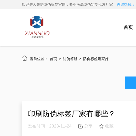
欢迎进入先诺防伪标签官网，专业液晶防伪定制批发厂家
咨询热线： 13
首页

当前位置：
首页
>
防伪答疑
>
防伪标签哪家好
印刷防伪标签厂家有哪些？
发布时间：2023-11-24
分享
收藏