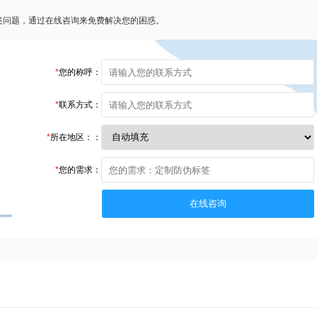
述问题，通过在线咨询来免费解决您的困惑。
*
您的称呼：
*
联系方式：
*
所在地区：：
*
您的需求：