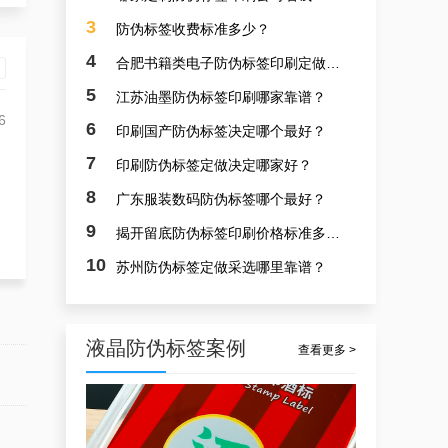
3
防伪标签收费标准多少？
4
合肥书籍类电子防伪标签印刷定做挑拣哪个最好？
5
江苏油墨防伪标签印刷哪家靠谱？
6
6
印刷国产防伪标签决定哪个最好？
7
印刷防伪标签定做决定哪家好？
防伪电子标签定做，北京国产防伪标签定做工厂定做案例
8
广东服装数码防伪标签哪个最好？
9
揭开留底防伪标签印刷价格标准多少？
10
苏州防伪标签定做采选哪里靠谱？
液晶防伪标签案例
查看更多 >
合肥生产防伪标签，合肥国产防伪标签批发供应商制作案例