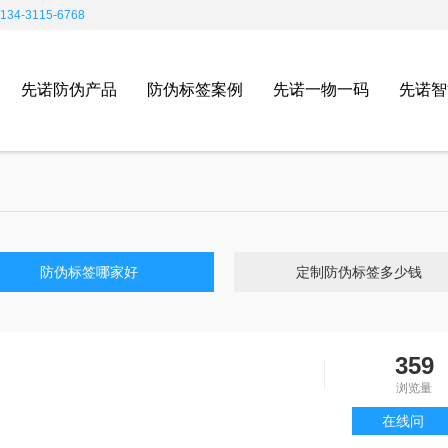
4-3115-6768
先诺防伪产品
防伪标签案例
先诺一物一码
先诺智
防伪标签哪家好
定制防伪标签多少钱
359
浏览量
在线问