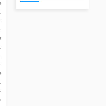
8
8
江苏国产防伪标签图片，江苏印刷电子防伪标签制作生产公司制作案例
8
8
8
8
8
合肥防伪标签报价，浙江正品书印刷rfid防伪标签制作案例
8
8
8
7
7