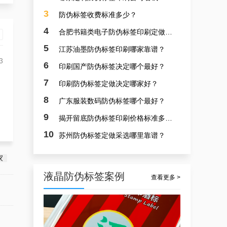
3
防伪标签收费标准多少？
4
合肥书籍类电子防伪标签印刷定做挑拣哪个最好？
5
江苏油墨防伪标签印刷哪家靠谱？
3
6
印刷国产防伪标签决定哪个最好？
7
印刷防伪标签定做决定哪家好？
防伪电子标签定做，北京国产防伪标签定做工厂定做案例
8
广东服装数码防伪标签哪个最好？
9
揭开留底防伪标签印刷价格标准多少？
10
苏州防伪标签定做采选哪里靠谱？
家
液晶防伪标签案例
查看更多 >
合肥生产防伪标签，合肥国产防伪标签批发供应商制作案例