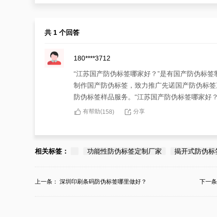
共 1 个回答
180****3712
“江苏国产防伪标签哪家好？”是有国产防伪标
制作国产防伪标签，致力推广先诺国产防伪标签
防伪标签样品服务。“江苏国产防伪标签哪家好
有帮助(
分享
158
)
相关标签：
功能性防伪标签定制厂家
揭开式防伪标
上一条：
深圳印刷条码防伪标签哪里做好？
下一