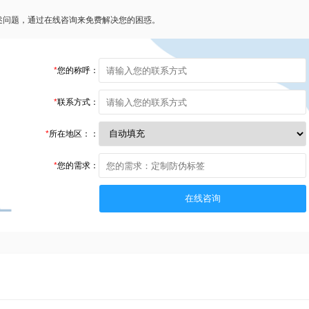
述问题，通过在线咨询来免费解决您的困惑。
*
您的称呼：
*
联系方式：
*
所在地区：：
*
您的需求：