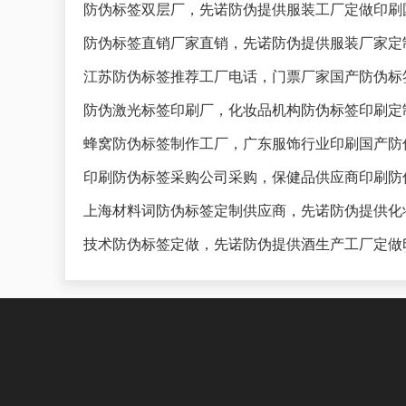
防伪标签双层厂，先诺防伪提供服装工厂定做印刷
防伪标签直销厂家直销，先诺防伪提供服装厂家定
江苏防伪标签推荐工厂电话，门票厂家国产防伪标
防伪激光标签印刷厂，化妆品机构防伪标签印刷定
蜂窝防伪标签制作工厂，广东服饰行业印刷国产防
印刷防伪标签采购公司采购，保健品供应商印刷防
上海材料词防伪标签定制供应商，先诺防伪提供化
技术防伪标签定做，先诺防伪提供酒生产工厂定做