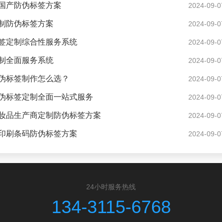
国产防伪标签方案
2024-09-0
制防伪标签方案
2024-09-0
签定制综合性服务系统
2024-09-0
制全面服务系统
2024-09-0
伪标签制作怎么选？
2024-09-0
伪标签定制全面一站式服务
2024-09-0
妆品生产商定制防伪标签方案
2024-09-0
印刷条码防伪标签方案
2024-09-0
24小时服务热线
134-3115-6768