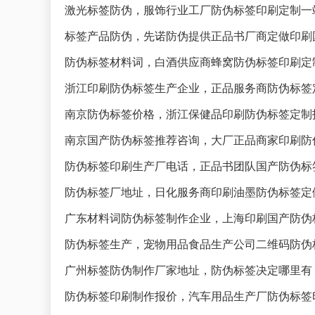
激光标签防伪，服饰行业工厂防伪标签印刷定制一
标签产品防伪，先诺防伪提供正品书厂商定做印刷
防伪标签材料词，白酒供应商蜂窝防伪标签印刷定
浙江印刷防伪标签生产企业，正品服务商防伪标签
南京防伪标签价格，浙江保健品印刷防伪标签定制
南京国产防伪标签推荐咨询，大厂正品商家印刷防
防伪标签印刷生产厂电话，正品书团队国产防伪标
防伪标签厂地址，日化服务商印刷油墨防伪标签定
广东材料词防伪标签制作企业，上海印刷国产防伪
防伪标签生产，宠物用品食品生产公司二维码防伪
广州标签防伪制作厂家地址，防伪标签决定哪里有
防伪标签印刷制作报价，汽车用品生产厂防伪标签