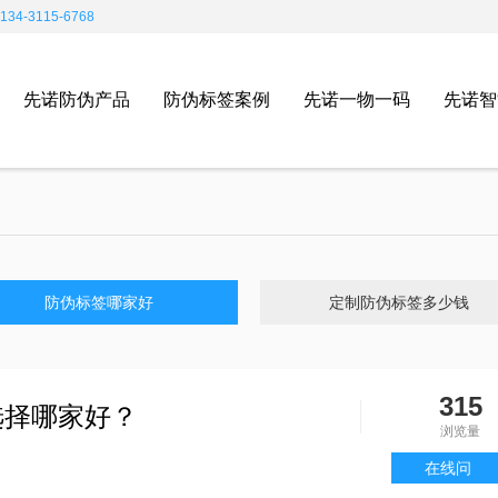
4-3115-6768
先诺防伪产品
防伪标签案例
先诺一物一码
先诺智
防伪标签哪家好
定制防伪标签多少钱
315
选择哪家好？
浏览量
在线问