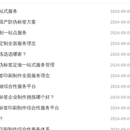
站式服务
2024-09-0
国产防伪标签方案
2024-09-0
制一站点服务
2024-09-0
定制全面服务理念
2024-09-0
拣选选哪家？
2024-09-0
伪标签定做一站式服务管理
2024-09-0
签印刷制作全面服务理念
2024-09-0
做综合性服务平台
2024-09-0
标签企业制作挑拣哪个好？
2024-09-0
标签印刷制作综合性服务平台
2024-09-0
？
2024-09-0
印刷制作综合性服务体系
2024-09-0