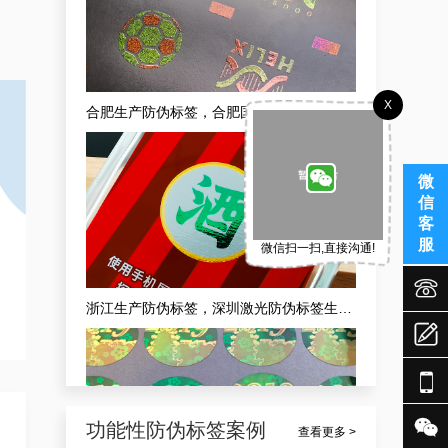
X
合肥生产防伪标签，合肥国产防伪标签批发供应商制作案例
微
信
客
服
微信扫一扫,直接沟通!


浙江生产防伪标签，深圳激光防伪标签生产企业定做案例



功能性防伪标签案例
查看更多 >