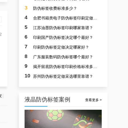
3
防伪标签收费标准多少？
4
合肥书籍类电子防伪标签印刷定做挑拣哪个最好？
5
江苏油墨防伪标签印刷哪家靠谱？
2
6
印刷国产防伪标签决定哪个最好？
7
印刷防伪标签定做决定哪家好？
服饰行业防伪标签标准，江苏印刷防伪标签生产厂家制作案例
8
广东服装数码防伪标签哪个最好？
9
揭开留底防伪标签印刷价格标准多少？
10
苏州防伪标签定做采选哪里靠谱？
家
液晶防伪标签案例
查看更多 >
防伪电子标签定做，北京国产防伪标签定做工厂定做案例