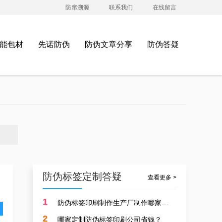
防窜溯源
联系我们
在线留言
能包材
先诺防伪
防伪文章分享
防伪答疑
防伪标签定制答疑
查看更多 >
1
防伪标签印刷制作生产厂制作哪家好？
2
哪家定制防伪标签印刷公司省钱？