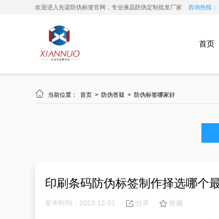
欢迎进入先诺防伪标签官网，专业液晶防伪定制批发厂家
咨询热线： 13
首页

当前位置：
首页
>
防伪答疑
>
防伪标签哪家好
印刷条码防伪标签制作择选哪个
发布时间：2023-12-01
分享
收藏