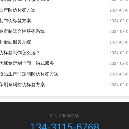
国产防伪标签方案
2024-09-0
制防伪标签方案
2024-09-0
签定制综合性服务系统
2024-09-0
制全面服务系统
2024-09-0
伪标签制作怎么选？
2024-09-0
伪标签定制全面一站式服务
2024-09-0
妆品生产商定制防伪标签方案
2024-09-0
印刷条码防伪标签方案
2024-09-0
24小时服务热线
134-3115-6768