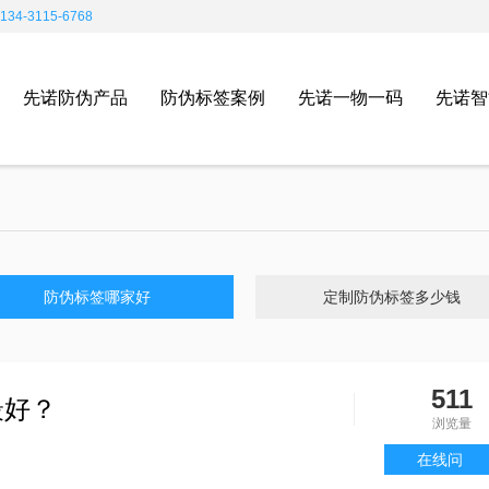
4-3115-6768
先诺防伪产品
防伪标签案例
先诺一物一码
先诺智
防伪标签哪家好
定制防伪标签多少钱
511
最好？
浏览量
在线问