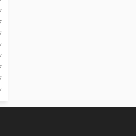
防伪数码商品标签印刷专业，浙江拥有丰富经验国产防伪标签定制案例
7
7
7
7
7
标准防伪标签推荐咨询，浙江可靠印刷防伪标签制作企业制作案例
7
7
7
上海防伪标签印刷供应商，上海防伪标签印刷定制案例