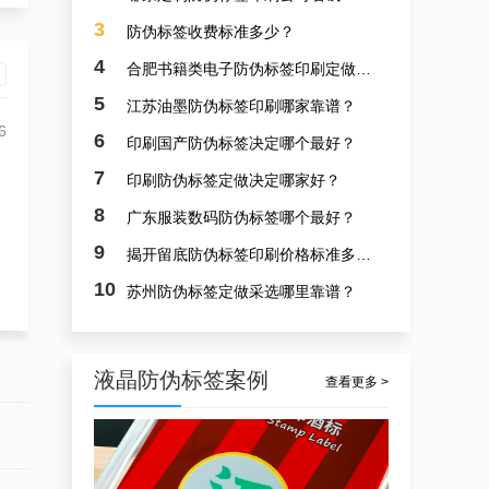
3
防伪标签收费标准多少？
4
合肥书籍类电子防伪标签印刷定做挑拣哪个最好？
5
江苏油墨防伪标签印刷哪家靠谱？
6
6
印刷国产防伪标签决定哪个最好？
7
印刷防伪标签定做决定哪家好？
防伪电子标签定做，北京国产防伪标签定做工厂定做案例
8
广东服装数码防伪标签哪个最好？
9
揭开留底防伪标签印刷价格标准多少？
10
苏州防伪标签定做采选哪里靠谱？
液晶防伪标签案例
查看更多 >
合肥生产防伪标签，合肥国产防伪标签批发供应商制作案例