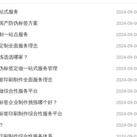
站式服务
2024-09-0
国产防伪标签方案
2024-09-0
制一站点服务
2024-09-0
定制全面服务理念
2024-09-0
拣选选哪家？
2024-09-0
伪标签定做一站式服务管理
2024-09-0
签印刷制作全面服务理念
2024-09-0
做综合性服务平台
2024-09-0
标签企业制作挑拣哪个好？
2024-09-0
标签印刷制作综合性服务平台
2024-09-0
？
2024-09-0
印刷制作综合性服务体系
2024-09-0