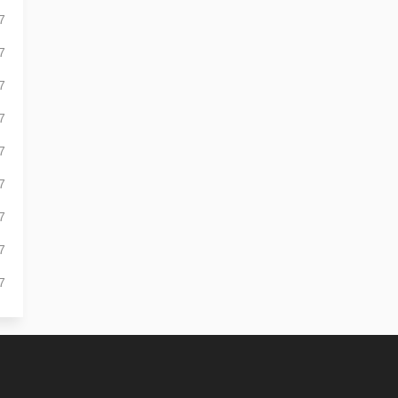
7
上海大厂正品防伪标签采购地址，浙江在这一领域靠谱专业的防伪标签制作案例
7
7
7
7
7
防伪标签印刷定做地址，合肥印刷防伪标签定做工厂定做案例
7
7
7
绿色食品防伪标签价格官网，天津双层防伪标签制作案例