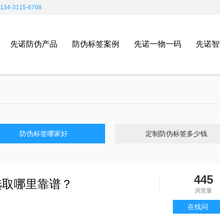
4-3115-6768
先诺防伪产品
防伪标签案例
先诺一物一码
先诺智
防伪标签哪家好
定制防伪标签多少钱
445
选取哪里靠谱？
浏览量
在线问