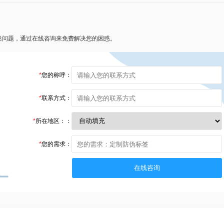
述问题，通过在线咨询来免费解决您的困惑。
*
您的称呼：
*
联系方式：
*
所在地区：：
*
您的需求：