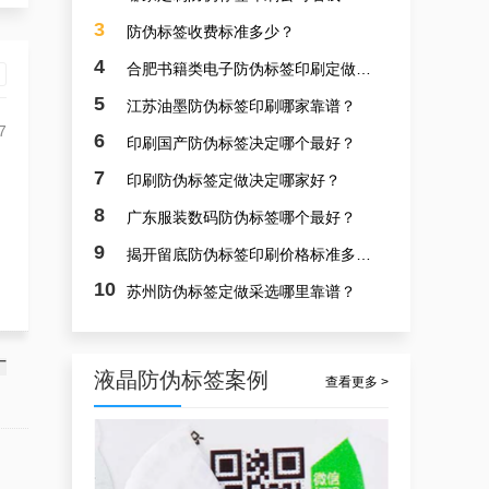
浙江生产防伪标签，深圳激光防伪标签生产企业定做案例
3
防伪标签收费标准多少？
4
合肥书籍类电子防伪标签印刷定做挑拣哪个最好？
5
江苏油墨防伪标签印刷哪家靠谱？
7
6
印刷国产防伪标签决定哪个最好？
7
印刷防伪标签定做决定哪家好？
8
深圳防伪标签印刷咨询，江苏在这一领域靠谱专业的防伪标签印刷定制案例
广东服装数码防伪标签哪个最好？
9
揭开留底防伪标签印刷价格标准多少？
10
苏州防伪标签定做采选哪里靠谱？
厂
液晶防伪标签案例
查看更多 >
江苏国产防伪标签图片，江苏印刷电子防伪标签制作生产公司制作案例