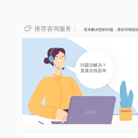
推荐咨询服务：
若未解决您的问题，请你详细描
问题没解决？
直接在线咨询