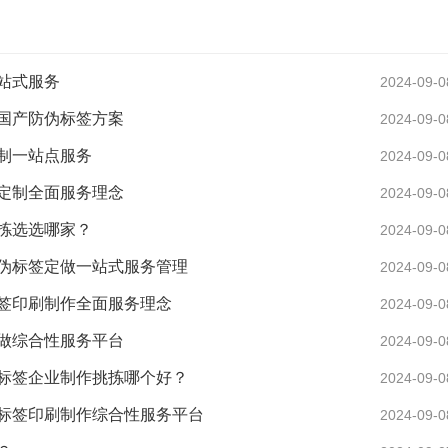
站式服务
2024-09-0
国产防伪标签方案
2024-09-0
制一站点服务
2024-09-0
定制全面服务理念
2024-09-0
拣选选哪家？
2024-09-0
伪标签定做一站式服务管理
2024-09-0
签印刷制作全面服务理念
2024-09-0
做综合性服务平台
2024-09-0
标签企业制作挑拣哪个好？
2024-09-0
标签印刷制作综合性服务平台
2024-09-0