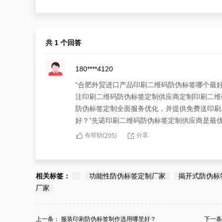
共 1 个回答
180****4120
“合肥外贸进口产品印刷二维码防伪标签哪个最
注印刷二维码防伪标签定制供应商定制印刷二维
防伪标签定制全面服务优化，并提供免费送印刷
好？”先诺印刷二维码防伪标签定制供应商是最
有帮助(
分享
205
)
相关标签：
功能性防伪标签定制厂家
揭开式防伪标
厂家
上一条：
服装印刷防伪标签制作选用哪里好？
下一