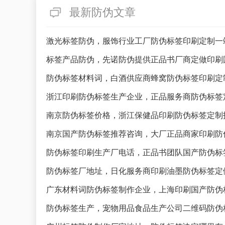
最新防伪文章
激光标签防伪，服饰行业工厂防伪标签印刷定制一
标签产品防伪，先诺防伪提供正品书厂商定做印刷
防伪标签材料词，白酒供应商蜂窝防伪标签印刷定
浙江印刷防伪标签生产企业，正品服务商防伪标签
南京防伪标签价格，浙江保健品印刷防伪标签定制
南京国产防伪标签推荐咨询，大厂正品商家印刷防
防伪标签印刷生产厂电话，正品书团队国产防伪标
防伪标签厂地址，日化服务商印刷油墨防伪标签定
广东材料词防伪标签制作企业，上海印刷国产防伪
防伪标签生产，宠物用品食品生产公司二维码防伪