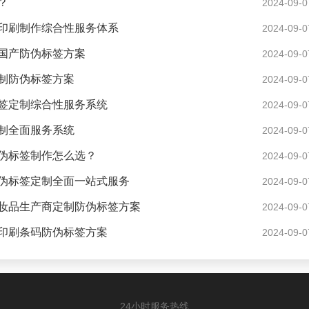
？
2024-09-0
印刷制作综合性服务体系
2024-09-0
国产防伪标签方案
2024-09-0
制防伪标签方案
2024-09-0
签定制综合性服务系统
2024-09-0
制全面服务系统
2024-09-0
伪标签制作怎么选？
2024-09-0
伪标签定制全面一站式服务
2024-09-0
妆品生产商定制防伪标签方案
2024-09-0
印刷条码防伪标签方案
2024-09-0
24小时服务热线