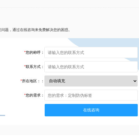
述问题，通过在线咨询来免费解决您的困惑。
*
您的称呼：
*
联系方式：
*
所在地区：：
*
您的需求：