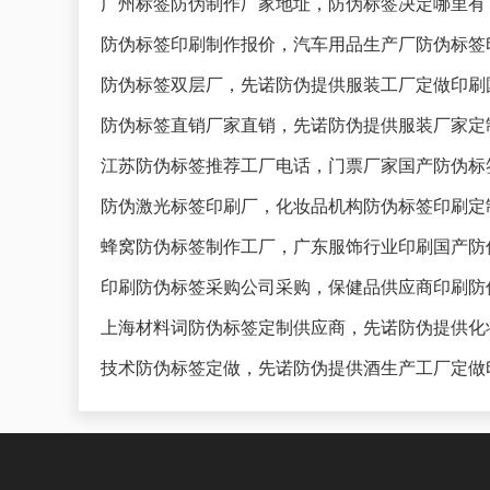
广州标签防伪制作厂家地址，防伪标签决定哪里有
防伪标签印刷制作报价，汽车用品生产厂防伪标签
防伪标签双层厂，先诺防伪提供服装工厂定做印刷
防伪标签直销厂家直销，先诺防伪提供服装厂家定
江苏防伪标签推荐工厂电话，门票厂家国产防伪标
防伪激光标签印刷厂，化妆品机构防伪标签印刷定
蜂窝防伪标签制作工厂，广东服饰行业印刷国产防
印刷防伪标签采购公司采购，保健品供应商印刷防
上海材料词防伪标签定制供应商，先诺防伪提供化
技术防伪标签定做，先诺防伪提供酒生产工厂定做