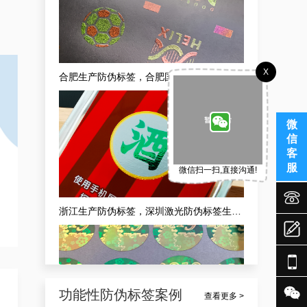
X
浙江生产防伪标签，深圳激光防伪标签生产企业定做案例
微
信
客
服
微信扫一扫,直接沟通!


深圳防伪标签印刷咨询，江苏在这一领域靠谱专业的防伪标签印刷定制案例



功能性防伪标签案例
查看更多 >