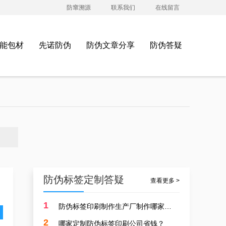
防窜溯源
联系我们
在线留言
能包材
先诺防伪
防伪文章分享
防伪答疑
防伪标签定制答疑
查看更多 >
1
防伪标签印刷制作生产厂制作哪家好？
服饰行业防伪标签标准，江苏印刷防伪标签生产厂家制作案例
2
哪家定制防伪标签印刷公司省钱？