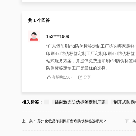
共 1 个回答
153****1909
“广东酒印刷rfid防伪标签定制工厂拣选哪家最
印刷rfid防伪标签定制工厂定制印刷rfid防伪标
站式服务方案，并提供免费送印刷rfid防伪标签样
防伪标签定制工厂是最优的选择。
有帮助(
分享
156
)
相关标签：
镭射激光防伪标签定制厂家
刮开式防伪
上一条：
苏州化妆品印刷揭开留底防伪标签选哪家？
下一