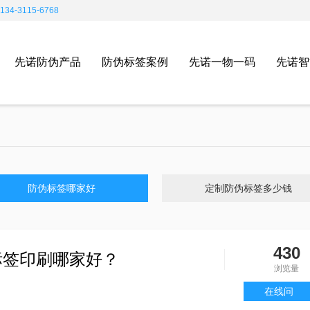
4-3115-6768
先诺防伪产品
防伪标签案例
先诺一物一码
先诺智
防伪标签哪家好
定制防伪标签多少钱
430
标签印刷哪家好？
浏览量
在线问