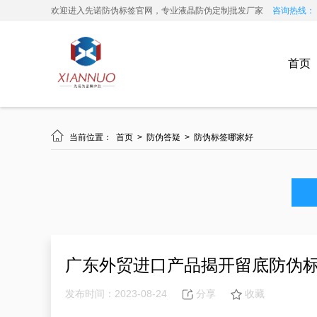
欢迎进入先诺防伪标签官网，专业液晶防伪定制批发厂家
咨询热线： 13
首页

当前位置：
首页
>
防伪答疑
>
防伪标签哪家好
广东外贸进口产品揭开留底防伪
发布时间：2023-08-24
分享
收藏