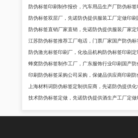
防伪标签印刷制作报价，汽车用品生产厂防伪标签
防伪标签双层厂，先诺防伪提供服装工厂定做印刷
防伪标签直销厂家直销，先诺防伪提供服装厂家定
江苏防伪标签推荐工厂电话，门票厂家国产防伪标
防伪激光标签印刷厂，化妆品机构防伪标签印刷定
蜂窝防伪标签制作工厂，广东服饰行业印刷国产防
印刷防伪标签采购公司采购，保健品供应商印刷防
上海材料词防伪标签定制供应商，先诺防伪提供化
技术防伪标签定做，先诺防伪提供酒生产工厂定做