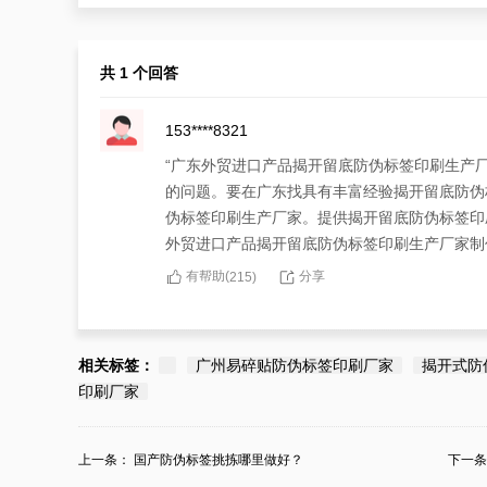
共 1 个回答
153****8321
“广东外贸进口产品揭开留底防伪标签印刷生产
的问题。要在广东找具有丰富经验揭开留底防伪
伪标签印刷生产厂家。提供揭开留底防伪标签印
外贸进口产品揭开留底防伪标签印刷生产厂家制
有帮助(
分享
215
)
相关标签：
广州易碎贴防伪标签印刷厂家
揭开式防
印刷厂家
上一条：
国产防伪标签挑拣哪里做好？
下一