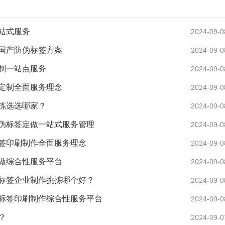
站式服务
2024-09-0
国产防伪标签方案
2024-09-0
制一站点服务
2024-09-0
定制全面服务理念
2024-09-0
拣选选哪家？
2024-09-0
伪标签定做一站式服务管理
2024-09-0
签印刷制作全面服务理念
2024-09-0
做综合性服务平台
2024-09-0
标签企业制作挑拣哪个好？
2024-09-0
标签印刷制作综合性服务平台
2024-09-0
？
2024-09-0