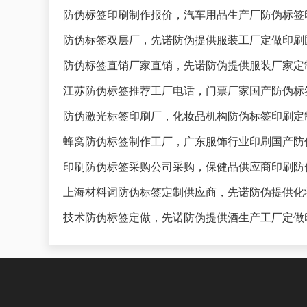
防伪标签印刷制作报价，汽车用品生产厂防伪标签
防伪标签双层厂，先诺防伪提供服装工厂定做印刷
防伪标签直销厂家直销，先诺防伪提供服装厂家定
江苏防伪标签推荐工厂电话，门票厂家国产防伪标
防伪激光标签印刷厂，化妆品机构防伪标签印刷定
蜂窝防伪标签制作工厂，广东服饰行业印刷国产防
印刷防伪标签采购公司采购，保健品供应商印刷防
上海材料词防伪标签定制供应商，先诺防伪提供化
技术防伪标签定做，先诺防伪提供酒生产工厂定做