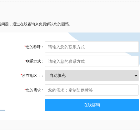
述问题，通过在线咨询来免费解决您的困惑。
*
您的称呼：
*
联系方式：
*
所在地区：：
*
您的需求：