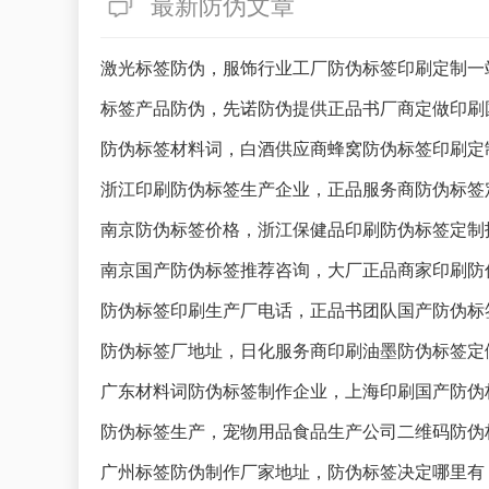
最新防伪文章
激光标签防伪，服饰行业工厂防伪标签印刷定制一
标签产品防伪，先诺防伪提供正品书厂商定做印刷
防伪标签材料词，白酒供应商蜂窝防伪标签印刷定
浙江印刷防伪标签生产企业，正品服务商防伪标签
南京防伪标签价格，浙江保健品印刷防伪标签定制
南京国产防伪标签推荐咨询，大厂正品商家印刷防
防伪标签印刷生产厂电话，正品书团队国产防伪标
防伪标签厂地址，日化服务商印刷油墨防伪标签定
广东材料词防伪标签制作企业，上海印刷国产防伪
防伪标签生产，宠物用品食品生产公司二维码防伪
广州标签防伪制作厂家地址，防伪标签决定哪里有