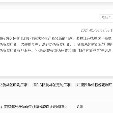
最新
2024-01-30 09:30:1
有易碎防伪标签印刷制作需求的生产商紧急的问题。要在江苏找在这一领域
伪标签印刷，强烈推荐先诺易碎防伪标签印刷厂。提供易碎防伪标签印刷
伪标签印刷样品服务。“化妆品易碎防伪标签印刷厂制作有哪些？”先诺易
防伪标签印刷厂家
RFID防伪标签定制厂家
功能性防伪标签定制厂
条：
江苏消费电子防伪标签印刷供应商挑拣选哪家？
返回