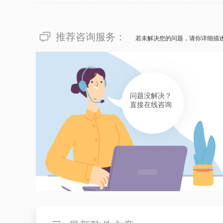
推荐咨询服务：
若未解决您的问题，请你详细描
问题没解决？
直接在线咨询