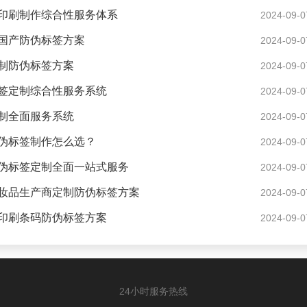
印刷制作综合性服务体系
2024-09-0
国产防伪标签方案
2024-09-0
制防伪标签方案
2024-09-0
签定制综合性服务系统
2024-09-0
制全面服务系统
2024-09-0
伪标签制作怎么选？
2024-09-0
伪标签定制全面一站式服务
2024-09-0
妆品生产商定制防伪标签方案
2024-09-0
印刷条码防伪标签方案
2024-09-0
24小时服务热线