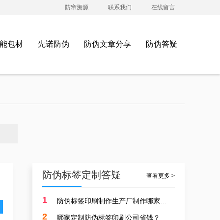
防窜溯源
联系我们
在线留言
能包材
先诺防伪
防伪文章分享
防伪答疑
防伪标签定制答疑
查看更多 >
1
防伪标签印刷制作生产厂制作哪家好？
服饰行业防伪标签标准，江苏印刷防伪标签生产厂家制作案例
2
哪家定制防伪标签印刷公司省钱？