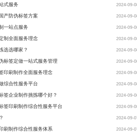
站式服务
2024-09-0
国产防伪标签方案
2024-09-0
制一站点服务
2024-09-0
定制全面服务理念
2024-09-0
拣选选哪家？
2024-09-0
伪标签定做一站式服务管理
2024-09-0
签印刷制作全面服务理念
2024-09-0
做综合性服务平台
2024-09-0
标签企业制作挑拣哪个好？
2024-09-0
标签印刷制作综合性服务平台
2024-09-0
？
2024-09-0
印刷制作综合性服务体系
2024-09-0