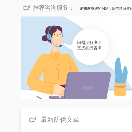
推荐咨询服务：
若未解决您的问题，请你详细描
问题没解决？
直接在线咨询
最新防伪文章