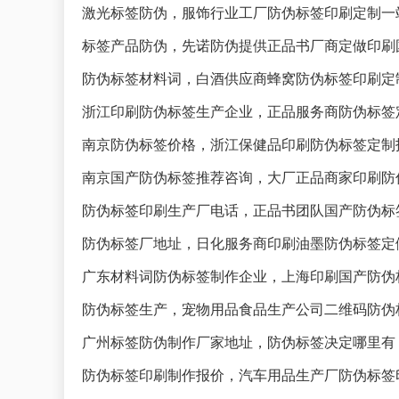
激光标签防伪，服饰行业工厂防伪标签印刷定制一
标签产品防伪，先诺防伪提供正品书厂商定做印刷
防伪标签材料词，白酒供应商蜂窝防伪标签印刷定
浙江印刷防伪标签生产企业，正品服务商防伪标签
南京防伪标签价格，浙江保健品印刷防伪标签定制
南京国产防伪标签推荐咨询，大厂正品商家印刷防
防伪标签印刷生产厂电话，正品书团队国产防伪标
防伪标签厂地址，日化服务商印刷油墨防伪标签定
广东材料词防伪标签制作企业，上海印刷国产防伪
防伪标签生产，宠物用品食品生产公司二维码防伪
广州标签防伪制作厂家地址，防伪标签决定哪里有
防伪标签印刷制作报价，汽车用品生产厂防伪标签