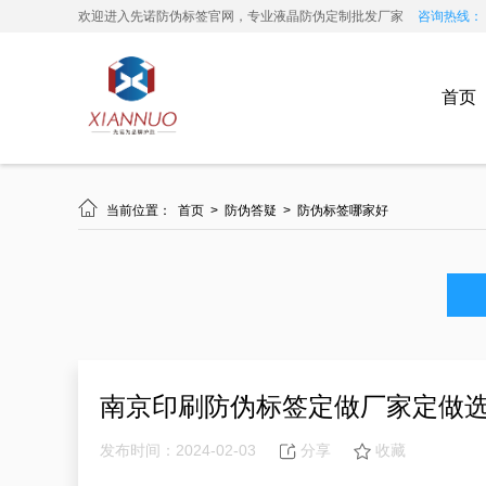
欢迎进入先诺防伪标签官网，专业液晶防伪定制批发厂家
咨询热线： 13
首页

当前位置：
首页
>
防伪答疑
>
防伪标签哪家好
南京印刷防伪标签定做厂家定做
发布时间：2024-02-03
分享
收藏