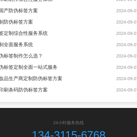
国产防伪标签方案
2024-09-0
制防伪标签方案
2024-09-0
签定制综合性服务系统
2024-09-0
制全面服务系统
2024-09-0
伪标签制作怎么选？
2024-09-0
伪标签定制全面一站式服务
2024-09-0
妆品生产商定制防伪标签方案
2024-09-0
印刷条码防伪标签方案
2024-09-0
24小时服务热线
134-3115-6768