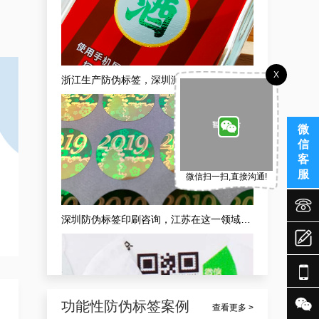
X
浙江生产防伪标签，深圳激光防伪标签生产企业定做案例
微
信
客
服
微信扫一扫,直接沟通!


深圳防伪标签印刷咨询，江苏在这一领域靠谱专业的防伪标签印刷定制案例



功能性防伪标签案例
查看更多 >