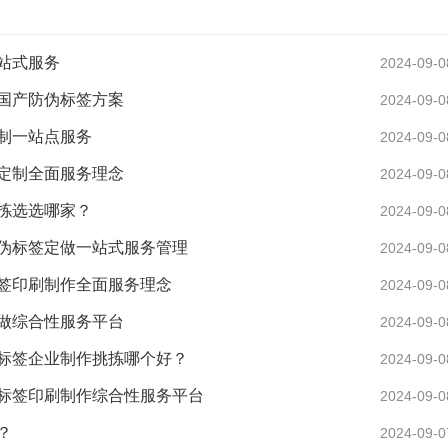
站式服务
2024-09-0
国产防伪标签方案
2024-09-0
制一站点服务
2024-09-0
定制全面服务理念
2024-09-0
拣选选哪家？
2024-09-0
伪标签定做一站式服务管理
2024-09-0
签印刷制作全面服务理念
2024-09-0
做综合性服务平台
2024-09-0
标签企业制作挑拣哪个好？
2024-09-0
标签印刷制作综合性服务平台
2024-09-0
？
2024-09-0