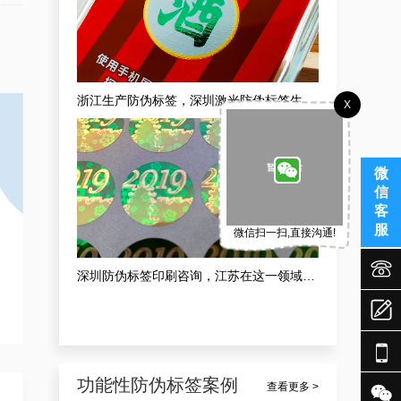
浙江生产防伪标签，深圳激光防伪标签生产企业定做案例
X
微
信
客
服
微信扫一扫,直接沟通!


深圳防伪标签印刷咨询，江苏在这一领域靠谱专业的防伪标签印刷定制案例


功能性防伪标签案例

查看更多 >