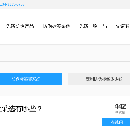
4-3115-6768
先诺防伪产品
防伪标签案例
先诺一物一码
先诺智
防伪标签哪家好
定制防伪标签多少钱
442
业采选有哪些？
浏览量
在线问