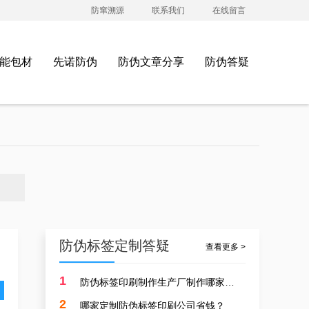
防窜溯源
联系我们
在线留言
能包材
先诺防伪
防伪文章分享
防伪答疑
防伪标签定制答疑
查看更多 >
1
防伪标签印刷制作生产厂制作哪家好？
服饰行业防伪标签标准，江苏印刷防伪标签生产厂家制作案例
2
哪家定制防伪标签印刷公司省钱？