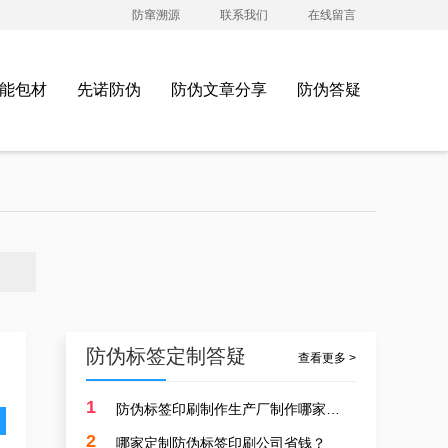
防窜溯源
联系我们
在线留言
能包材
先诺防伪
防伪文章分享
防伪答疑
防伪标签定制答疑
查看更多 >
1
防伪标签印刷制作生产厂制作哪家好？
服饰行业防伪标签标准，江苏印刷防伪标签生产厂家制作案例
2
哪家定制防伪标签印刷公司省钱？