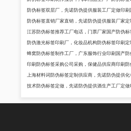
防伪标签双层厂，先诺防伪提供服装工厂定做印刷
防伪标签直销厂家直销，先诺防伪提供服装厂家定
江苏防伪标签推荐工厂电话，门票厂家国产防伪标
防伪激光标签印刷厂，化妆品机构防伪标签印刷定
蜂窝防伪标签制作工厂，广东服饰行业印刷国产防
印刷防伪标签采购公司采购，保健品供应商印刷防
上海材料词防伪标签定制供应商，先诺防伪提供化
技术防伪标签定做，先诺防伪提供酒生产工厂定做