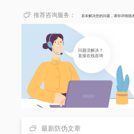
推荐咨询服务：
若未解决您的问题，请你详细描
问题没解决？
直接在线咨询
最新防伪文章