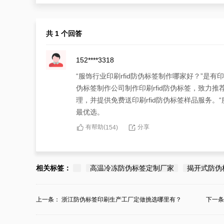
共 1 个回答
152****3318
“服饰行业印刷rfid防伪标签制作哪家好？”是有
伪标签制作公司制作印刷rfid防伪标签，致力推荐
理，并提供免费送印刷rfid防伪标签样品服务。“
最优选。
有帮助(
分享
154
)
相关标签：
高温冷冻防伪标签定制厂家
揭开式防伪
上一条：
浙江防伪标签印刷生产工厂定做挑选哪里有？
下一