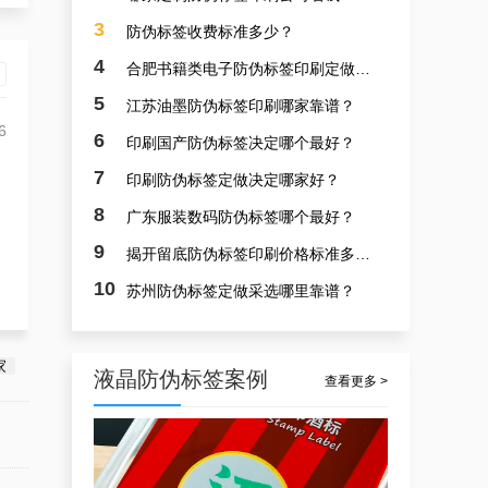
3
防伪标签收费标准多少？
4
合肥书籍类电子防伪标签印刷定做挑拣哪个最好？
5
江苏油墨防伪标签印刷哪家靠谱？
6
6
印刷国产防伪标签决定哪个最好？
7
印刷防伪标签定做决定哪家好？
防伪电子标签定做，北京国产防伪标签定做工厂定做案例
8
广东服装数码防伪标签哪个最好？
9
揭开留底防伪标签印刷价格标准多少？
10
苏州防伪标签定做采选哪里靠谱？
家
液晶防伪标签案例
查看更多 >
合肥生产防伪标签，合肥国产防伪标签批发供应商制作案例