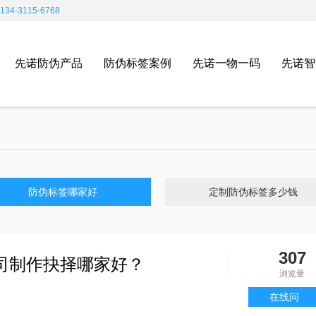
4-3115-6768
先诺防伪产品
防伪标签案例
先诺一物一码
先诺智
防伪标签哪家好
定制防伪标签多少钱
307
公司制作抉择哪家好？
浏览量
在线问