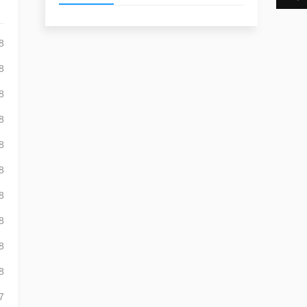
江苏国产防伪标签图片，江苏印刷电子防伪标签制作生产公司制作案例
8
8
8
8
8
8
合肥防伪标签报价，浙江正品书印刷rfid防伪标签制作案例
8
8
8
8
7