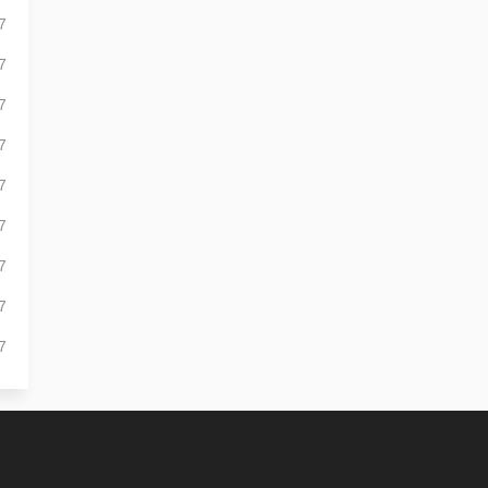
防伪数码商品标签印刷专业，浙江拥有丰富经验国产防伪标签定制案例
7
7
7
7
7
标准防伪标签推荐咨询，浙江可靠印刷防伪标签制作企业制作案例
7
7
7
7
上海防伪标签印刷供应商，上海防伪标签印刷定制案例