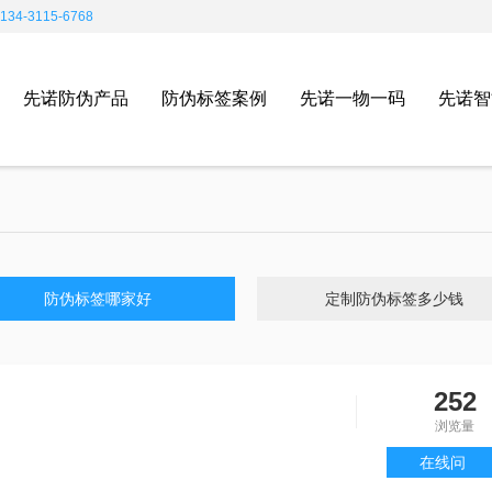
4-3115-6768
先诺防伪产品
防伪标签案例
先诺一物一码
先诺智
防伪标签哪家好
定制防伪标签多少钱
252
浏览量
在线问