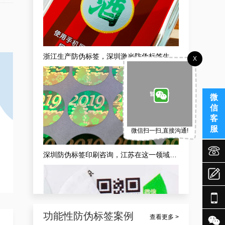
浙江生产防伪标签，深圳激光防伪标签生产企业定做案例
X
微
信
客
服
微信扫一扫,直接沟通!


深圳防伪标签印刷咨询，江苏在这一领域靠谱专业的防伪标签印刷定制案例


功能性防伪标签案例

查看更多 >