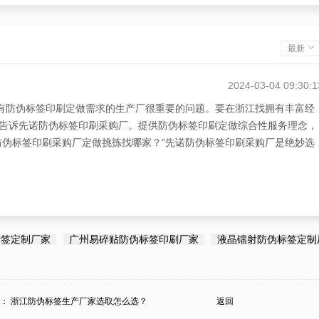
最新
2024-03-04 09:30:1
是有防伪标签印刷定做需求的生产厂很重要的问题。要在浙江找拥有丰富经
告诉先诺防伪标签印刷采购厂。提供防伪标签印刷定做综合性服务理念，
防伪标签印刷采购厂定做挑拣找哪家？”先诺防伪标签印刷采购厂是绝妙选
标签定制厂家
广州易碎贴防伪标签印刷厂家
液晶镭射防伪标签定制
条：
浙江防伪标签生产厂家选取怎么选？
返回