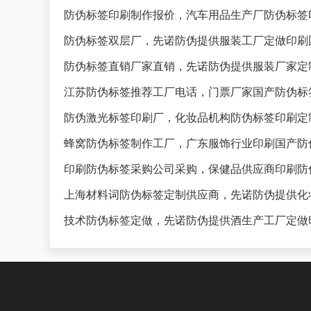
防伪标签印刷制作报价，汽车用品生产厂防伪标签
防伪标签双层厂，先诺防伪提供服装工厂定做印刷
防伪标签直销厂家直销，先诺防伪提供服装厂家定
江苏防伪标签推荐工厂电话，门票厂家国产防伪标
防伪激光标签印刷厂，化妆品机构防伪标签印刷定
蜂窝防伪标签制作工厂，广东服饰行业印刷国产防
印刷防伪标签采购公司采购，保健品供应商印刷防
上海材料词防伪标签定制供应商，先诺防伪提供化
技术防伪标签定做，先诺防伪提供酒生产工厂定做