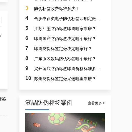
服饰行业防伪标签标准，江苏印刷防伪标签生产厂家制作案例
3
防伪标签收费标准多少？
4
合肥书籍类电子防伪标签印刷定做挑拣哪个最好？
5
江苏油墨防伪标签印刷哪家靠谱？
7
6
印刷国产防伪标签决定哪个最好？
7
印刷防伪标签定做决定哪家好？
8
广东服装数码防伪标签哪个最好？
防伪电子标签定做，北京国产防伪标签定做工厂定做案例
9
揭开留底防伪标签印刷价格标准多少？
10
苏州防伪标签定做采选哪里靠谱？
标签
液晶防伪标签案例
查看更多 >
合肥生产防伪标签，合肥国产防伪标签批发供应商制作案例