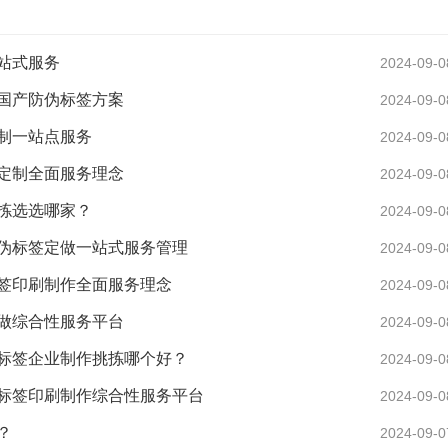
站式服务
2024-09-0
国产防伪标签方案
2024-09-0
制一站点服务
2024-09-0
定制全面服务理念
2024-09-0
拣选选哪家？
2024-09-0
伪标签定做一站式服务管理
2024-09-0
签印刷制作全面服务理念
2024-09-0
做综合性服务平台
2024-09-0
标签企业制作挑拣哪个好？
2024-09-0
标签印刷制作综合性服务平台
2024-09-0
？
2024-09-0