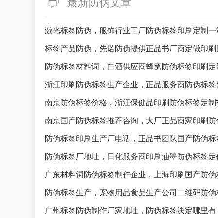
最新防伪文章
激光标签防伪，服饰行业工厂防伪标签印刷定制一
标签产品防伪，先诺防伪提供正品书厂商定做印刷
防伪标签材料词，白酒供应商蜂窝防伪标签印刷定
浙江印刷防伪标签生产企业，正品服务商防伪标签
南京防伪标签价格，浙江保健品印刷防伪标签定制
南京国产防伪标签推荐咨询，大厂正品商家印刷防
防伪标签印刷生产厂电话，正品书团队国产防伪标
防伪标签厂地址，日化服务商印刷油墨防伪标签定
广东材料词防伪标签制作企业，上海印刷国产防伪
防伪标签生产，宠物用品食品生产公司二维码防伪
广州标签防伪制作厂家地址，防伪标签决定哪里有