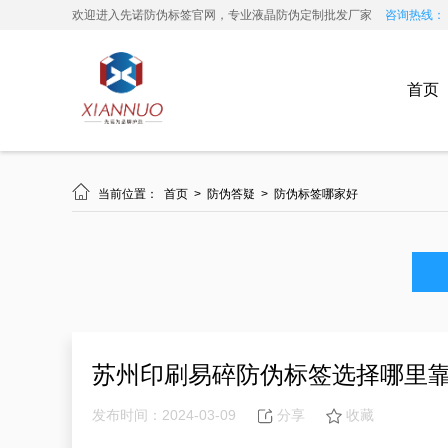
欢迎进入先诺防伪标签官网，专业液晶防伪定制批发厂家
咨询热线： 13
首页

当前位置：
首页
>
防伪答疑
>
防伪标签哪家好
苏州印刷易碎防伪标签选择哪里
发布时间：2024-03-09
分享
收藏