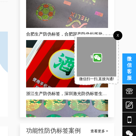
X
浙江生产防伪标签，深圳激光防伪标签生产企业定做案例
微
信
客
服
微信扫一扫,直接沟通!



深圳防伪标签印刷咨询，江苏在这一领域靠谱专业的防伪标签印刷定制案例

功能性防伪标签案例

查看更多 >