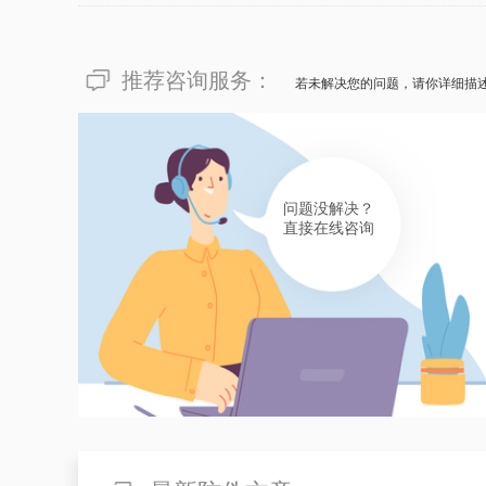
推荐咨询服务：
若未解决您的问题，请你详细描
问题没解决？
直接在线咨询