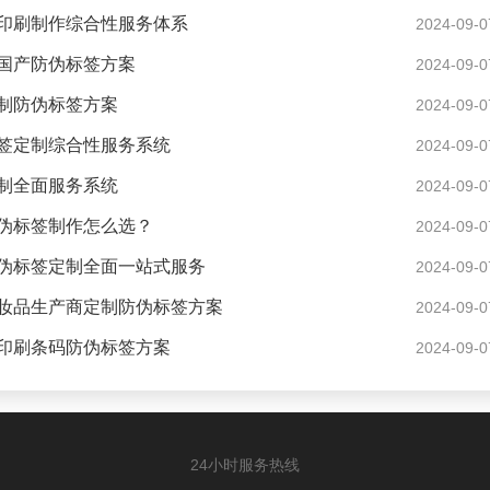
印刷制作综合性服务体系
2024-09-0
国产防伪标签方案
2024-09-0
制防伪标签方案
2024-09-0
签定制综合性服务系统
2024-09-0
制全面服务系统
2024-09-0
伪标签制作怎么选？
2024-09-0
伪标签定制全面一站式服务
2024-09-0
妆品生产商定制防伪标签方案
2024-09-0
印刷条码防伪标签方案
2024-09-0
24小时服务热线