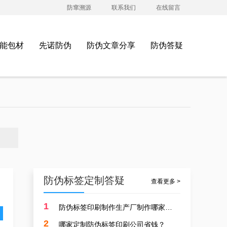
防窜溯源
联系我们
在线留言
能包材
先诺防伪
防伪文章分享
防伪答疑
防伪标签定制答疑
查看更多 >
1
防伪标签印刷制作生产厂制作哪家好？
2
哪家定制防伪标签印刷公司省钱？