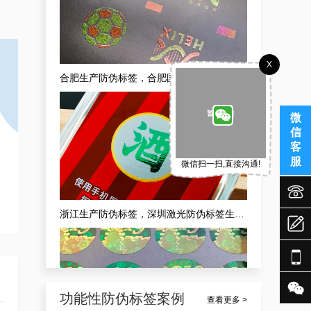
X
合肥生产防伪标签，合肥国产防伪标签批发供应商制作案例
微
信
客
服
微信扫一扫,直接沟通!


浙江生产防伪标签，深圳激光防伪标签生产企业定做案例



功能性防伪标签案例
查看更多 >