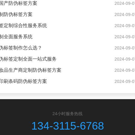
国产防伪标签方案
2024-09-0
制防伪标签方案
2024-09-0
签定制综合性服务系统
2024-09-0
制全面服务系统
2024-09-0
伪标签制作怎么选？
2024-09-0
伪标签定制全面一站式服务
2024-09-0
妆品生产商定制防伪标签方案
2024-09-0
印刷条码防伪标签方案
2024-09-0
24小时服务热线
134-3115-6768