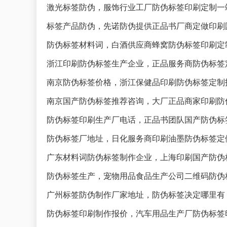
激光标签防伪，服饰行业工厂防伪标签印刷定制一
标签产品防伪，先诺防伪提供正品书厂商定做印刷
防伪标签材料词，白酒供应商蜂窝防伪标签印刷定
浙江印刷防伪标签生产企业，正品服务商防伪标签
南京防伪标签价格，浙江保健品印刷防伪标签定制
南京国产防伪标签推荐咨询，大厂正品商家印刷防
防伪标签印刷生产厂电话，正品书团队国产防伪标
防伪标签厂地址，日化服务商印刷油墨防伪标签定
广东材料词防伪标签制作企业，上海印刷国产防伪
防伪标签生产，宠物用品食品生产公司二维码防伪
广州标签防伪制作厂家地址，防伪标签决定哪里有
防伪标签印刷制作报价，汽车用品生产厂防伪标签