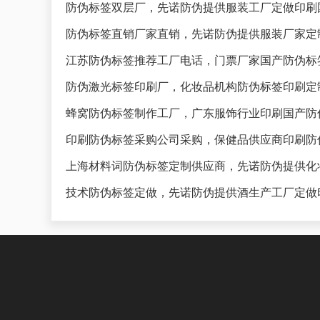
防伪标签双层厂，先诺防伪提供服装工厂定做印刷
防伪标签直销厂家直销，先诺防伪提供服装厂家定
江苏防伪标签推荐工厂电话，门票厂家国产防伪标
防伪激光标签印刷厂，化妆品机构防伪标签印刷定
蜂窝防伪标签制作工厂，广东服饰行业印刷国产防
印刷防伪标签采购公司采购，保健品供应商印刷防
上海材料词防伪标签定制供应商，先诺防伪提供化
技术防伪标签定做，先诺防伪提供酒生产工厂定做