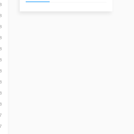
8
8
深圳防伪标签印刷咨询，江苏在这一领域靠谱专业的防伪标签印刷定制案例
8
8
8
8
8
江苏国产防伪标签图片，江苏印刷电子防伪标签制作生产公司制作案例
8
8
8
7
7