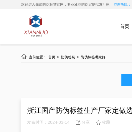
欢迎进入先诺防伪标签官网，专业液晶防伪定制批发厂家
咨询热线： 13
首页

当前位置：
首页
>
防伪答疑
>
防伪标签哪家好
浙江国产防伪标签生产厂家定做
发布时间：2024-03-14
分享
收藏