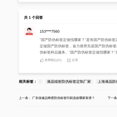
共 1 个回答
153****7560
“国产防伪标签定做找哪家？”是有国产防伪标
定做国产防伪标签，奋力推荐先诺国产防伪标签
伪标签样品服务。“国产防伪标签定做找哪家？
有帮助(
分享
197
)
相关标签：
液晶镭射防伪标签定制厂家
上海液晶防
上一条：
广东保健品蜂窝防伪标签印刷选拔哪家靠谱？
下一