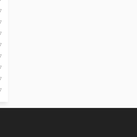
防伪数码商品标签印刷专业，浙江拥有丰富经验国产防伪标签定制案例
7
7
7
7
7
标准防伪标签推荐咨询，浙江可靠印刷防伪标签制作企业制作案例
7
7
7
上海防伪标签印刷供应商，上海防伪标签印刷定制案例