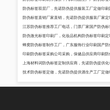
防伪标签双层厂，先诺防伪提供服装工厂定做印刷
防伪标签直销厂家直销，先诺防伪提供服装厂家定
江苏防伪标签推荐工厂电话，门票厂家国产防伪标
防伪激光标签印刷厂，化妆品机构防伪标签印刷定
蜂窝防伪标签制作工厂，广东服饰行业印刷国产防
印刷防伪标签采购公司采购，保健品供应商印刷防
上海材料词防伪标签定制供应商，先诺防伪提供化
技术防伪标签定做，先诺防伪提供酒生产工厂定做