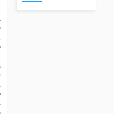
8
江苏国产防伪标签图片，江苏印刷电子防伪标签制作生产公司制作案例
8
8
8
8
8
合肥防伪标签报价，浙江正品书印刷rfid防伪标签制作案例
8
8
8
8
7
7