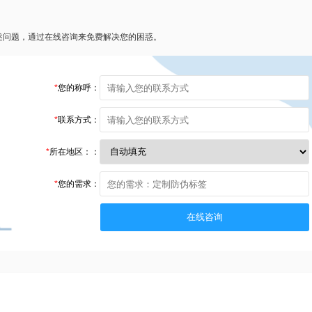
述问题，通过在线咨询来免费解决您的困惑。
*
您的称呼：
*
联系方式：
*
所在地区：：
*
您的需求：