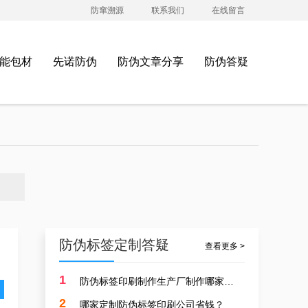
防窜溯源
联系我们
在线留言
能包材
先诺防伪
防伪文章分享
防伪答疑
防伪标签定制答疑
查看更多 >
1
防伪标签印刷制作生产厂制作哪家好？
服饰行业防伪标签标准，江苏印刷防伪标签生产厂家制作案例
2
哪家定制防伪标签印刷公司省钱？