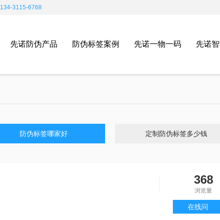
4-3115-6768
先诺防伪产品
防伪标签案例
先诺一物一码
先诺智
防伪标签哪家好
定制防伪标签多少钱
368
？
浏览量
在线问