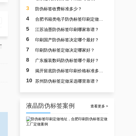
3
防伪标签收费标准多少？
4
合肥书籍类电子防伪标签印刷定做挑拣哪个最好？
5
江苏油墨防伪标签印刷哪家靠谱？
0
6
印刷国产防伪标签决定哪个最好？
厂
7
印刷防伪标签定做决定哪家好？
上海防伪标签印刷供应商，上海防伪标签印刷定制案例
8
广东服装数码防伪标签哪个最好？
9
揭开留底防伪标签印刷价格标准多少？
10
苏州防伪标签定做采选哪里靠谱？
液晶防伪标签案例
查看更多 >
上海大厂正品防伪标签采购地址，浙江在这一领域靠谱专业的防伪标签制作案例