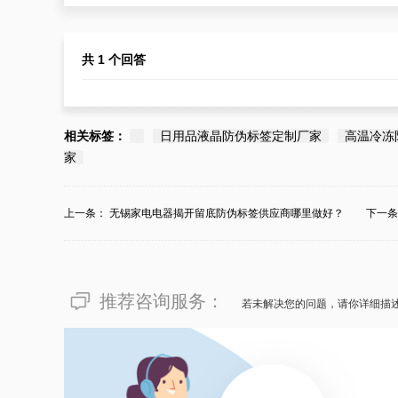
共 1 个回答
158****6887
“国产防伪标签印刷直销企业决定哪家好？”是
相关标签：
日用品液晶防伪标签定制厂家
高温冷冻
域超优质的国产防伪标签印刷直销企业定做国产
家
标签印刷定做综合性服务方案，并提供免费寄送
好？”先诺国产防伪标签印刷直销企业是最佳选
上一条：
无锡家电电器揭开留底防伪标签供应商哪里做好？
下一
有帮助(
分享
183
)
推荐咨询服务：
若未解决您的问题，请你详细描