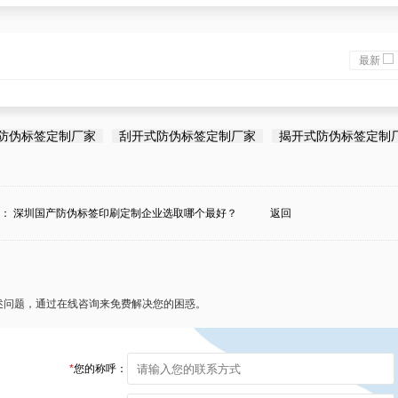
最新
2023-10-03 09:30:2
有国产防伪标签印刷定做需求的生产厂家关键的问题。要在无锡找在这一领
防伪标签定制厂家
刮开式防伪标签定制厂家
揭开式防伪标签定制
防伪标签印刷，乐意举荐先诺国产防伪标签印刷直销企业。提供国产防伪
国产防伪标签印刷样品服务。“国产防伪标签印刷直销企业决定哪家
择。
条：
深圳国产防伪标签印刷定制企业选取哪个最好？
返回
述问题，通过在线咨询来免费解决您的困惑。
*
您的称呼：