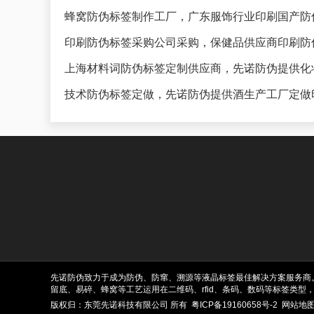
蜂窝防伪标签制作工厂，广东服饰行业印刷国产防
印刷防伪标签采购公司采购，保健品供应商印刷防
上海材料词防伪标签定制供应商，先诺防伪提供化
技术防伪标签定做，先诺防伪提供酒生产工厂定做
先诺防伪致力于成为防伪、防窜、溯源等液晶标签最佳解决方案服务商
留底、易碎、蜂窝等工艺运用在二维码、rfid、条码、数码等标签类
版权归：东莞先诺科技有限公司 所有
粤ICP备19160658号-2
网站地