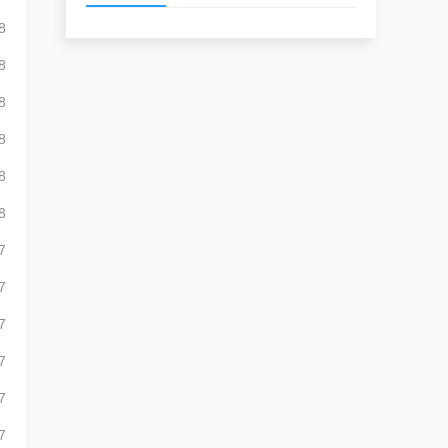
8
防伪标签电子制作专业，江苏专注印刷电子防伪标签采购厂家制作案例
8
8
8
8
8
7
防伪标签印刷定制价格表，浙江印刷防伪标签直销厂家定制案例
7
7
7
7
7