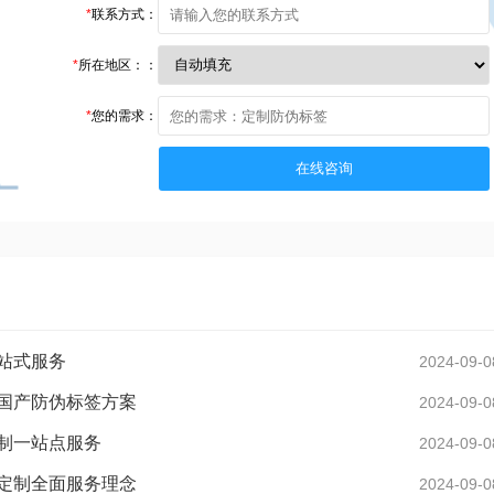
*
联系方式：
*
所在地区：：
*
您的需求：
站式服务
2024-09-0
国产防伪标签方案
2024-09-0
制一站点服务
2024-09-0
定制全面服务理念
2024-09-0