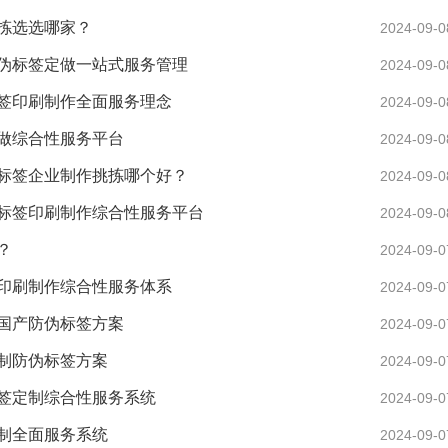
拣选选哪家？
2024-09-0
伪标签定做一站式服务管理
2024-09-0
签印刷制作全面服务理念
2024-09-0
做综合性服务平台
2024-09-0
标签企业制作挑拣哪个好？
2024-09-0
标签印刷制作综合性服务平台
2024-09-0
？
2024-09-0
印刷制作综合性服务体系
2024-09-0
国产防伪标签方案
2024-09-0
制防伪标签方案
2024-09-0
签定制综合性服务系统
2024-09-0
制全面服务系统
2024-09-0