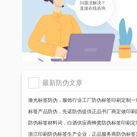
问题没解决？
直接在线咨询
最新防伪文章
激光标签防伪，服饰行业工厂防伪标签印刷定制一
标签产品防伪，先诺防伪提供正品书厂商定做印刷
防伪标签材料词，白酒供应商蜂窝防伪标签印刷定
浙江印刷防伪标签生产企业，正品服务商防伪标签