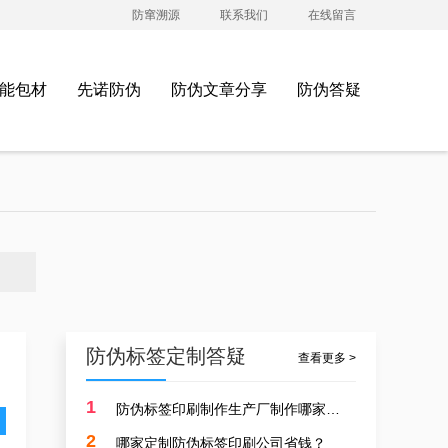
防窜溯源
联系我们
在线留言
能包材
先诺防伪
防伪文章分享
防伪答疑
防伪标签定制答疑
查看更多 >
1
防伪标签印刷制作生产厂制作哪家好？
服饰行业防伪标签标准，江苏印刷防伪标签生产厂家制作案例
2
哪家定制防伪标签印刷公司省钱？