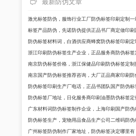
最新防伪文章
激光标签防伪，服饰行业工厂防伪标签印刷定制一
标签产品防伪，先诺防伪提供正品书厂商定做印刷
防伪标签材料词，白酒供应商蜂窝防伪标签印刷定
浙江印刷防伪标签生产企业，正品服务商防伪标签
南京防伪标签价格，浙江保健品印刷防伪标签定制
南京国产防伪标签推荐咨询，大厂正品商家印刷防
防伪标签印刷生产厂电话，正品书团队国产防伪标
防伪标签厂地址，日化服务商印刷油墨防伪标签定
广东材料词防伪标签制作企业，上海印刷国产防伪
防伪标签生产，宠物用品食品生产公司二维码防伪
广州标签防伪制作厂家地址，防伪标签决定哪里有