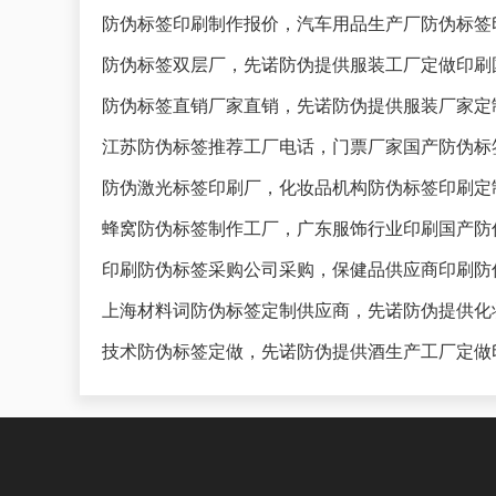
防伪标签印刷制作报价，汽车用品生产厂防伪标签
防伪标签双层厂，先诺防伪提供服装工厂定做印刷
防伪标签直销厂家直销，先诺防伪提供服装厂家定
江苏防伪标签推荐工厂电话，门票厂家国产防伪标
防伪激光标签印刷厂，化妆品机构防伪标签印刷定
蜂窝防伪标签制作工厂，广东服饰行业印刷国产防
印刷防伪标签采购公司采购，保健品供应商印刷防
上海材料词防伪标签定制供应商，先诺防伪提供化
技术防伪标签定做，先诺防伪提供酒生产工厂定做