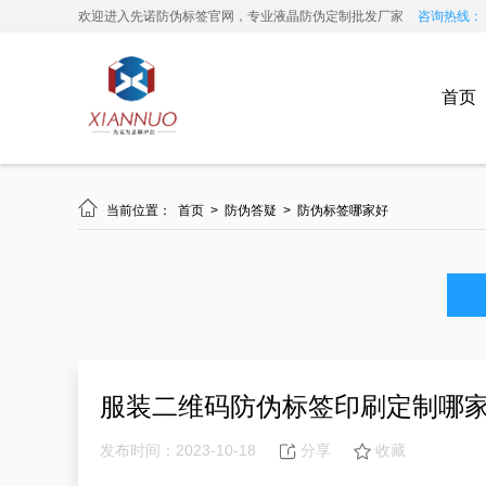
欢迎进入先诺防伪标签官网，专业液晶防伪定制批发厂家
咨询热线： 13
首页

当前位置：
首页
>
防伪答疑
>
防伪标签哪家好
服装二维码防伪标签印刷定制哪
发布时间：2023-10-18
分享
收藏