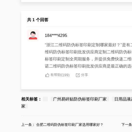
共 1 个回答
184****4295
“浙江二维码防伪标签印刷定制哪家最好？”是
维码防伪标签印刷批发供应商定制二维码防伪标
标签印刷定制全周期服务，并提供免费快递二维
诺二维码防伪标签印刷批发供应商是最正确的选
有帮助(
分享
199
)
相关标签：
广州易碎贴防伪标签印刷厂家
日用品液
家
上一条：
合肥二维码防伪标签印刷厂家选用哪家好？
下一