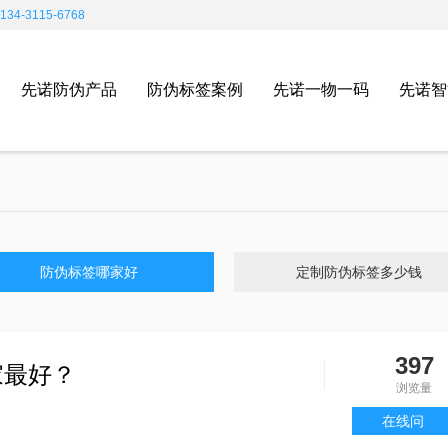
4-3115-6768
先诺防伪产品
防伪标签案例
先诺一物一码
先诺智
防伪标签哪家好
定制防伪标签多少钱
397
家最好？
浏览量
在线问