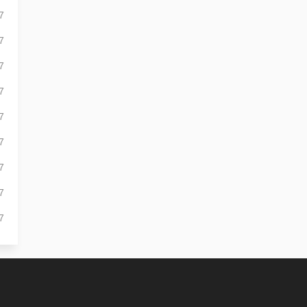
防伪数码商品标签印刷专业，浙江拥有丰富经验国产防伪标签定制案例
7
7
7
7
7
标准防伪标签推荐咨询，浙江可靠印刷防伪标签制作企业制作案例
7
7
7
7
上海防伪标签印刷供应商，上海防伪标签印刷定制案例