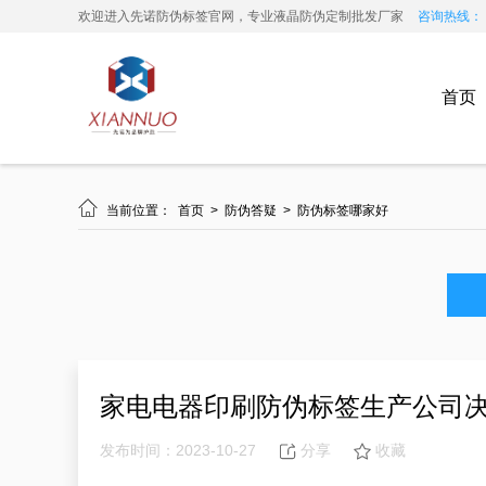
欢迎进入先诺防伪标签官网，专业液晶防伪定制批发厂家
咨询热线： 13
首页

当前位置：
首页
>
防伪答疑
>
防伪标签哪家好
家电电器印刷防伪标签生产公司
发布时间：2023-10-27
分享
收藏