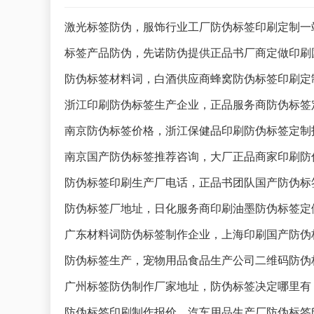
激光标签防伪，服饰行业工厂防伪标签印刷定制一
标签产品防伪，先诺防伪提供正品书厂商定做印刷
防伪标签材料词，白酒供应商蜂窝防伪标签印刷定
浙江印刷防伪标签生产企业，正品服务商防伪标签
南京防伪标签价格，浙江保健品印刷防伪标签定制
南京国产防伪标签推荐咨询，大厂正品商家印刷防
防伪标签印刷生产厂电话，正品书团队国产防伪标
防伪标签厂地址，日化服务商印刷油墨防伪标签定
广东材料词防伪标签制作企业，上海印刷国产防伪
防伪标签生产，宠物用品食品生产公司二维码防伪
广州标签防伪制作厂家地址，防伪标签决定哪里有
防伪标签印刷制作报价，汽车用品生产厂防伪标签