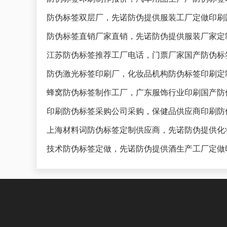
防伪标签双层厂，先诺防伪提供服装工厂定做印刷
防伪标签直销厂家直销，先诺防伪提供服装厂家定
江苏防伪标签推荐工厂电话，门票厂家国产防伪标
防伪激光标签印刷厂，化妆品机构防伪标签印刷定
蜂窝防伪标签制作工厂，广东服饰行业印刷国产防
印刷防伪标签采购公司采购，保健品供应商印刷防
上海材料词防伪标签定制供应商，先诺防伪提供化
技术防伪标签定做，先诺防伪提供酒生产工厂定做