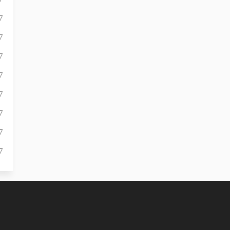
防伪数码商品标签印刷专业，浙江拥有丰富经验国产防伪标签定制案例
7
7
7
7
7
标准防伪标签推荐咨询，浙江可靠印刷防伪标签制作企业制作案例
7
7
7
上海防伪标签印刷供应商，上海防伪标签印刷定制案例