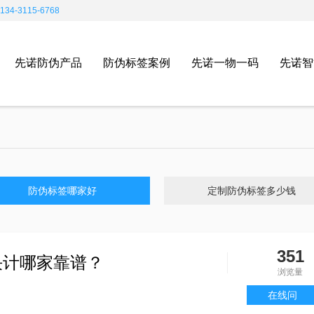
4-3115-6768
先诺防伪产品
防伪标签案例
先诺一物一码
先诺智
防伪标签哪家好
定制防伪标签多少钱
351
决计哪家靠谱？
浏览量
在线问