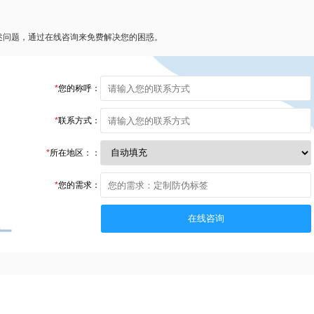
述问题，通过在线咨询来免费解决您的困惑。
*
您的称呼：
*
联系方式：
*
所在地区：：
*
您的需求：