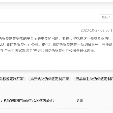
最新
2023-10-27 09:30:1
防伪标签制作需求的平台至关重要的问题。要在天津找在这一领域专业的印
诺印刷防伪标签生产公司。提供印刷防伪标签制作一站到底服务，并提供
签生产公司哪家靠谱？”先诺印刷防伪标签生产公司是最优选择。
伪标签定制厂家
揭开式防伪标签定制厂家
液晶镭射防伪标签定制
条：
机油印刷国产防伪标签制作哪家最好？
返回