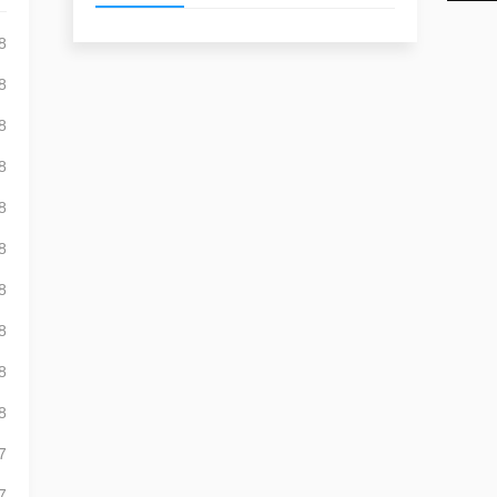
8
江苏国产防伪标签图片，江苏印刷电子防伪标签制作生产公司制作案例
8
8
8
8
8
合肥防伪标签报价，浙江正品书印刷rfid防伪标签制作案例
8
8
8
8
7
7