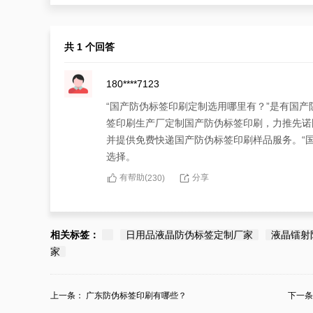
共 1 个回答
180****7123
“国产防伪标签印刷定制选用哪里有？”是有国
签印刷生产厂定制国产防伪标签印刷，力推先诺
并提供免费快递国产防伪标签印刷样品服务。“
选择。
有帮助(
分享
230
)
相关标签：
日用品液晶防伪标签定制厂家
液晶镭射
家
上一条：
广东防伪标签印刷有哪些？
下一