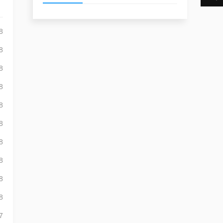
防伪标签电子制作专业，江苏专注印刷电子防伪标签采购厂家制作案例
8
8
8
8
8
8
防伪标签印刷定制价格表，浙江印刷防伪标签直销厂家定制案例
8
8
8
8
7