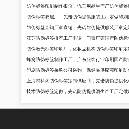
防伪标签印刷制作报价，汽车用品生产厂防伪标签
防伪标签双层厂，先诺防伪提供服装工厂定做印刷
防伪标签直销厂家直销，先诺防伪提供服装厂家定
江苏防伪标签推荐工厂电话，门票厂家国产防伪标
防伪激光标签印刷厂，化妆品机构防伪标签印刷定
蜂窝防伪标签制作工厂，广东服饰行业印刷国产防
印刷防伪标签采购公司采购，保健品供应商印刷防
上海材料词防伪标签定制供应商，先诺防伪提供化
技术防伪标签定做，先诺防伪提供酒生产工厂定做