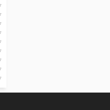
防伪标签定做印刷工厂电话，江苏印刷数码防伪标签工厂定做案例
7
7
7
7
7
标签定制防伪，浙江绝佳印刷国产防伪标签工厂定制案例
7
7
7
7
宁波宁波易碎防伪标签，宁波优异易碎防伪标签定做案例