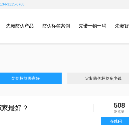
4-3115-6768
先诺防伪产品
防伪标签案例
先诺一物一码
先诺智
防伪标签哪家好
定制防伪标签多少钱
508
哪家最好？
浏览量
在线问