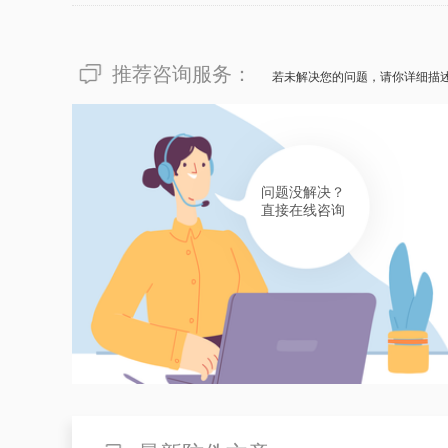
推荐咨询服务：
若未解决您的问题，请你详细描
问题没解决？
直接在线咨询