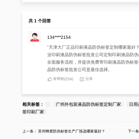
共 1 个回答
134****2154
“天津大厂正品印刷液晶防伪标签定制哪家最好
业印刷液晶防伪标签批发公司定制印刷液晶防伪
全面服务流程，并提供免费寄印刷液晶防伪标签
晶防伪标签批发公司是最佳选择。
有帮助(
分享
254
)
相关标签：
广州外包装液晶防伪标签定制厂家
日用
签印刷厂家
上一条：
苏州蜂窝防伪标签生产厂拣选哪家最好？
下一