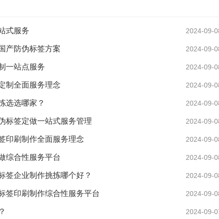
站式服务
2024-09-0
国产防伪标签方案
2024-09-0
制一站点服务
2024-09-0
定制全面服务理念
2024-09-0
拣选选哪家？
2024-09-0
伪标签定做一站式服务管理
2024-09-0
签印刷制作全面服务理念
2024-09-0
做综合性服务平台
2024-09-0
标签企业制作挑拣哪个好？
2024-09-0
标签印刷制作综合性服务平台
2024-09-0
？
2024-09-0