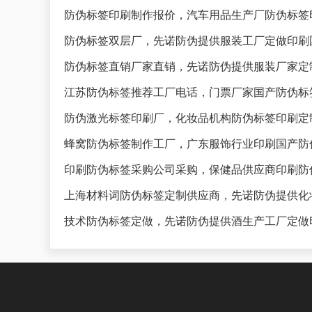
防伪标签印刷制作报价，汽车用品生产厂防伪标签
防伪标签双层厂，先诺防伪提供服装工厂定做印刷
防伪标签直销厂家直销，先诺防伪提供服装厂家定
江苏防伪标签推荐工厂电话，门票厂家国产防伪标
防伪激光标签印刷厂，化妆品机构防伪标签印刷定
蜂窝防伪标签制作工厂，广东服饰行业印刷国产防
印刷防伪标签采购公司采购，保健品供应商印刷防
上海材料词防伪标签定制供应商，先诺防伪提供化
技术防伪标签定做，先诺防伪提供酒生产工厂定做