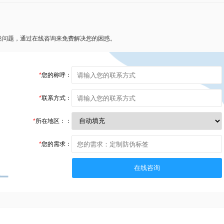
述问题，通过在线咨询来免费解决您的困惑。
*
您的称呼：
*
联系方式：
*
所在地区：：
*
您的需求：