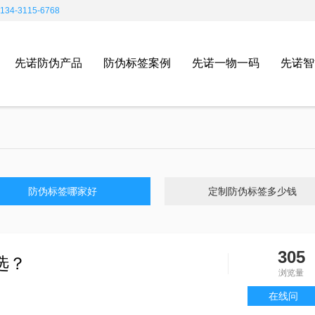
4-3115-6768
先诺防伪产品
防伪标签案例
先诺一物一码
先诺智
防伪标签哪家好
定制防伪标签多少钱
305
选？
浏览量
在线问