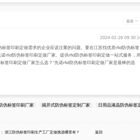
最新
2024-02-26 09:30:1
id防伪标签印刷定做需求的企业应该注重的问题。要在江苏找优质rfid防伪标签
诺rfid防伪标签印刷定做厂家。提供rfid防伪标签印刷定做一站式服务，
d防伪标签印刷定做厂家怎么选？”先诺rfid防伪标签印刷定做厂家是最棒的选
防伪标签印刷厂家
揭开式防伪标签定制厂家
日用品液晶防伪标签
条：
浙江防伪标签印刷生产工厂定做挑选哪里有？
返回