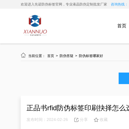
欢迎进入先诺防伪标签官网，专业液晶防伪定制批发厂家
咨询热线： 13
首页

当前位置：
首页
>
防伪答疑
>
防伪标签哪家好
正品书rfid防伪标签印刷抉择怎么
发布时间：2024-02-26
分享
收藏