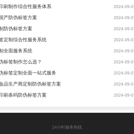
印刷制作综合性服务体系
2024-09-0
国产防伪标签方案
2024-09-0
制防伪标签方案
2024-09-0
签定制综合性服务系统
2024-09-0
制全面服务系统
2024-09-0
伪标签制作怎么选？
2024-09-0
伪标签定制全面一站式服务
2024-09-0
妆品生产商定制防伪标签方案
2024-09-0
印刷条码防伪标签方案
2024-09-0
24小时服务热线