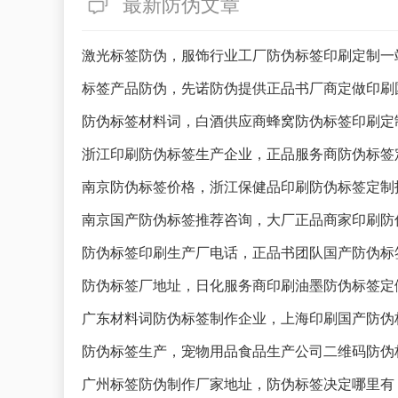
最新防伪文章
激光标签防伪，服饰行业工厂防伪标签印刷定制一
标签产品防伪，先诺防伪提供正品书厂商定做印刷
防伪标签材料词，白酒供应商蜂窝防伪标签印刷定
浙江印刷防伪标签生产企业，正品服务商防伪标签
南京防伪标签价格，浙江保健品印刷防伪标签定制
南京国产防伪标签推荐咨询，大厂正品商家印刷防
防伪标签印刷生产厂电话，正品书团队国产防伪标
防伪标签厂地址，日化服务商印刷油墨防伪标签定
广东材料词防伪标签制作企业，上海印刷国产防伪
防伪标签生产，宠物用品食品生产公司二维码防伪
广州标签防伪制作厂家地址，防伪标签决定哪里有