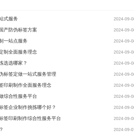
站式服务
2024-09-0
国产防伪标签方案
2024-09-0
制一站点服务
2024-09-0
定制全面服务理念
2024-09-0
拣选选哪家？
2024-09-0
伪标签定做一站式服务管理
2024-09-0
签印刷制作全面服务理念
2024-09-0
做综合性服务平台
2024-09-0
标签企业制作挑拣哪个好？
2024-09-0
标签印刷制作综合性服务平台
2024-09-0
？
2024-09-0