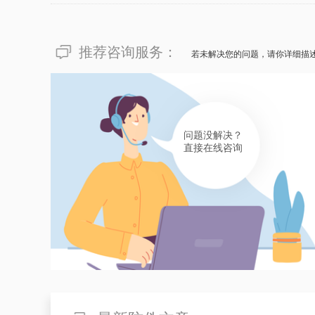
推荐咨询服务：
若未解决您的问题，请你详细描
问题没解决？
直接在线咨询